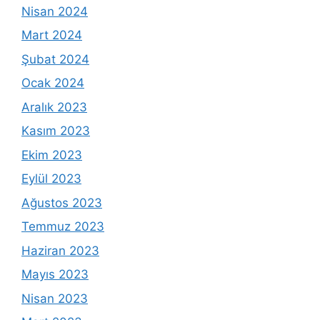
Nisan 2024
Mart 2024
Şubat 2024
Ocak 2024
Aralık 2023
Kasım 2023
Ekim 2023
Eylül 2023
Ağustos 2023
Temmuz 2023
Haziran 2023
Mayıs 2023
Nisan 2023