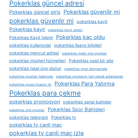
Pokerklas güncel adresi
Pokerklas güvenilir mi
Pokerklas güncel giriş
pokerklas güvenlir mi
pokerklas kayit
Pokerklas kayıt
pokerklas kayıt süreci
Pokerklas kaç oldu
Pokerklas Kayıt İşlemi
pokerklas kullanıcılar
pokerklas lisans bilgileri
pokerklas mevcut adresi
pokerklas mobil slot oyunları
pokerklas müşteri hizmetleri
Pokerklas nasıl bir site
pokerklas nasıl üye olunur
pokerklas oyun dünyasında
pokerklas oyunları hakkında
pokerklas oyunlarını tam olarak anlamamak
Pokerklas Para Yatırma
pokerklas oyunu lisanslı mı
Pokerklas para çekme
pokerklas promosyon
pokerklas sanal bahisler
Pokerklas Spor Bahisleri
pokerklas slot oyunları
pokerklas telegram
Pokerklas tv
pokerklas tv canli maç
pokerklas tv canli maç izle