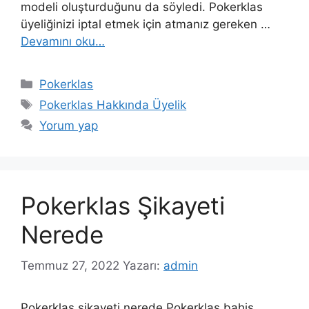
modeli oluşturduğunu da söyledi. Pokerklas
üyeliğinizi iptal etmek için atmanız gereken …
Devamını oku…
Kategoriler
Pokerklas
Etiketler
Pokerklas Hakkında Üyelik
Yorum yap
Pokerklas Şikayeti
Nerede
Temmuz 27, 2022
Yazarı:
admin
Pokerklas şikayeti nerede Pokerklas bahis