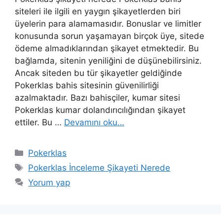
siteleri ile ilgili en yaygın şikayetlerden biri
üyelerin para alamamasıdır. Bonuslar ve limitler
konusunda sorun yaşamayan birçok üye, sitede
ödeme almadıklarından şikayet etmektedir. Bu
bağlamda, sitenin yeniliğini de düşünebilirsiniz.
Ancak siteden bu tür şikayetler geldiğinde
Pokerklas bahis sitesinin güvenilirliği
azalmaktadır. Bazı bahisçiler, kumar sitesi
Pokerklas kumar dolandırıcılığından şikayet
ettiler. Bu …
Devamını oku…
Kategoriler
Pokerklas
Etiketler
Pokerklas İnceleme Şikayeti Nerede
Yorum yap