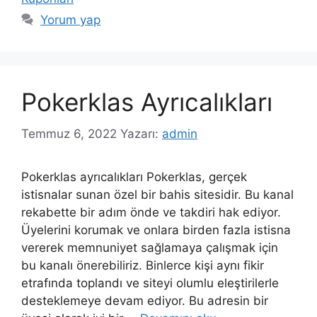
Yorum yap
Pokerklas Ayrıcalıkları
Temmuz 6, 2022
Yazarı:
admin
Pokerklas ayrıcalıkları Pokerklas, gerçek
istisnalar sunan özel bir bahis sitesidir. Bu kanal
rekabette bir adım önde ve takdiri hak ediyor.
Üyelerini korumak ve onlara birden fazla istisna
vererek memnuniyet sağlamaya çalışmak için
bu kanalı önerebiliriz. Binlerce kişi aynı fikir
etrafında toplandı ve siteyi olumlu eleştirilerle
desteklemeye devam ediyor. Bu adresin bir