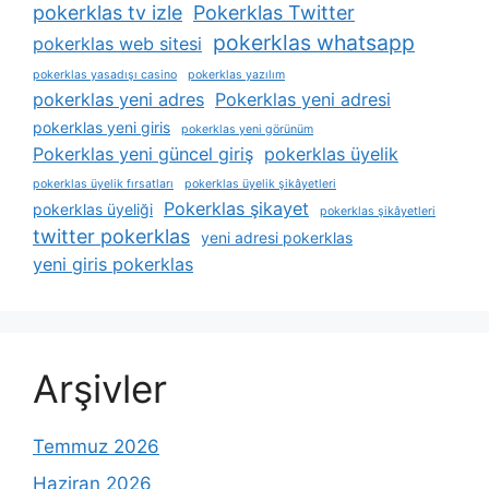
pokerklas tv izle
Pokerklas Twitter
pokerklas whatsapp
pokerklas web sitesi
pokerklas yasadışı casino
pokerklas yazılım
pokerklas yeni adres
Pokerklas yeni adresi
pokerklas yeni giris
pokerklas yeni görünüm
Pokerklas yeni güncel giriş
pokerklas üyelik
pokerklas üyelik fırsatları
pokerklas üyelik şikâyetleri
Pokerklas şikayet
pokerklas üyeliği
pokerklas şikâyetleri
twitter pokerklas
yeni adresi pokerklas
yeni giris pokerklas
Arşivler
Temmuz 2026
Haziran 2026