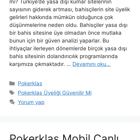
mi? Türkiye’de yasa dışı kumar sitelerinin
sayısının giderek artması, bahisçilerin site üyelik
gelirleri hakkında mümkün olduğunca çok
düşünmelerine neden oldu. Bahisçiler yasa dışı
bir bahis sitesine üye olmadan önce mutlaka
bunun için bir güven analizi yaparlar. Bu
ihtiyaçlar ilerleyen dönemlerde birçok yasa dışı
bahis sitesinin dolandırıcılık programlarında
karşımıza çıkmaktadır. …
Devamını oku…
Kategoriler
Pokerklas
Etiketler
Pokerklas Üyeliği Güvenilir Mi
Yorum yap
Pokerklas Mobil Canlı