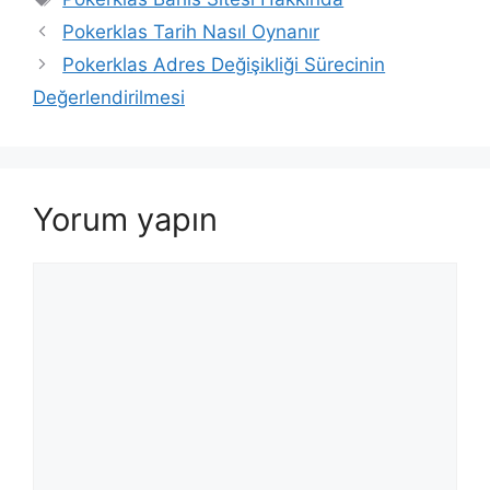
Pokerklas Tarih Nasıl Oynanır
Pokerklas Adres Değişikliği Sürecinin
Değerlendirilmesi
Yorum yapın
Yorum