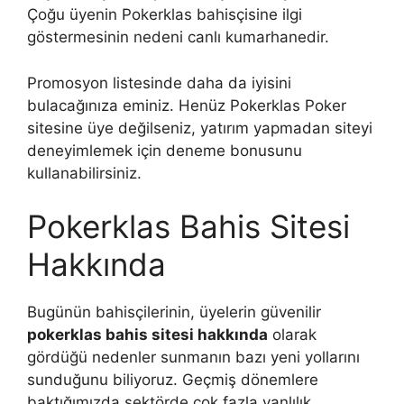
Çoğu üyenin Pokerklas bahisçisine ilgi
göstermesinin nedeni canlı kumarhanedir.
Promosyon listesinde daha da iyisini
bulacağınıza eminiz. Henüz Pokerklas Poker
sitesine üye değilseniz, yatırım yapmadan siteyi
deneyimlemek için deneme bonusunu
kullanabilirsiniz.
Pokerklas Bahis Sitesi
Hakkında
Bugünün bahisçilerinin, üyelerin güvenilir
pokerklas bahis sitesi hakkında
olarak
gördüğü nedenler sunmanın bazı yeni yollarını
sunduğunu biliyoruz. Geçmiş dönemlere
baktığımızda sektörde çok fazla yanlılık