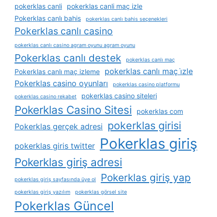
pokerklas canli
pokerklas canli maç izle
Pokerklas canlı bahis
pokerklas canlı bahis seçenekleri
Pokerklas canlı casino
pokerklas canlı casino agram oyunu agram oyunu
Pokerklas canlı destek
pokerklas canlı maç
pokerklas canlı maç i̇zle
Pokerklas canlı maç izleme
Pokerklas casino oyunları
pokerklas casino platformu
pokerklas casino siteleri
pokerklas casino rekabet
Pokerklas Casino Sitesi
pokerklas com
pokerklas girisi
Pokerklas gerçek adresi
Pokerklas giriş
pokerklas giris twitter
Pokerklas giriş adresi
Pokerklas giriş yap
pokerklas giriş sayfasında üye ol
pokerklas giriş yazılım
pokerklas görsel site
Pokerklas Güncel