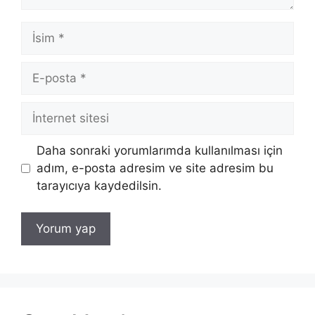
İsim
E-
posta
İnternet
sitesi
Daha sonraki yorumlarımda kullanılması için
adım, e-posta adresim ve site adresim bu
tarayıcıya kaydedilsin.