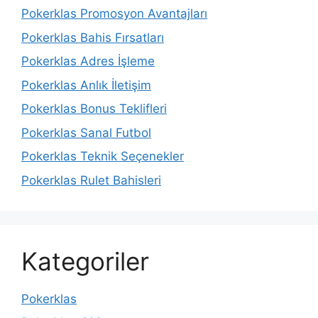
Pokerklas Promosyon Avantajları
Pokerklas Bahis Fırsatları
Pokerklas Adres İşleme
Pokerklas Anlık İletişim
Pokerklas Bonus Teklifleri
Pokerklas Sanal Futbol
Pokerklas Teknik Seçenekler
Pokerklas Rulet Bahisleri
Kategoriler
Pokerklas