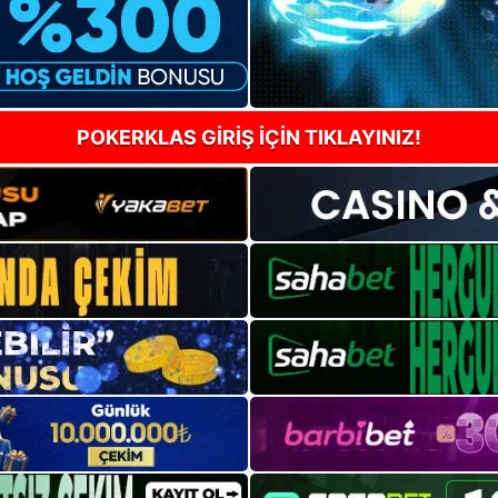
POKERKLAS GİRİŞ İÇİN TIKLAYINIZ!