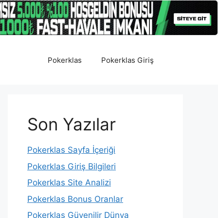
Pokerklas
Pokerklas Giriş
Son Yazılar
Pokerklas Sayfa İçeriği
Pokerklas Giriş Bilgileri
Pokerklas Site Analizi
Pokerklas Bonus Oranlar
Pokerklas Güvenilir Dünya