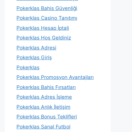
Pokerklas Bahis Güvenliği
Pokerklas Casino Tanıtımı
Pokerklas Hesap İptali
Pokerklas Hoş Geldiniz
Pokerklas Adresi
Pokerklas Giriş
Pokerklas
Pokerklas Promosyon Avantajları
Pokerklas Bahis Fırsatları
Pokerklas Adres İşleme
Pokerklas Anlık İletişim
Pokerklas Bonus Teklifleri
Pokerklas Sanal Futbol