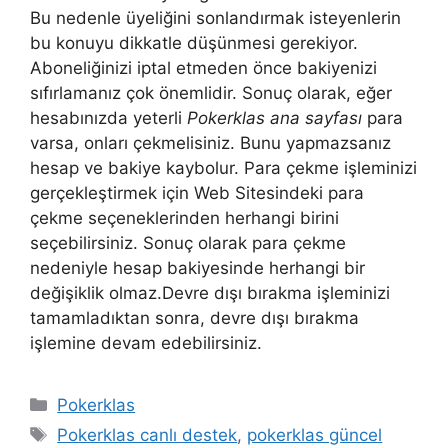
Bu nedenle üyeliğini sonlandırmak isteyenlerin
bu konuyu dikkatle düşünmesi gerekiyor.
Aboneliğinizi iptal etmeden önce bakiyenizi
sıfırlamanız çok önemlidir. Sonuç olarak, eğer
hesabınızda yeterli
Pokerklas ana sayfası
para
varsa, onları çekmelisiniz. Bunu yapmazsanız
hesap ve bakiye kaybolur. Para çekme işleminizi
gerçekleştirmek için Web Sitesindeki para
çekme seçeneklerinden herhangi birini
seçebilirsiniz. Sonuç olarak para çekme
nedeniyle hesap bakiyesinde herhangi bir
değişiklik olmaz.Devre dışı bırakma işleminizi
tamamladıktan sonra, devre dışı bırakma
işlemine devam edebilirsiniz.
Kategoriler
Pokerklas
Etiketler
Pokerklas canlı destek
,
pokerklas güncel