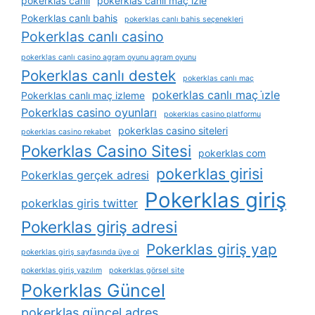
pokerklas canli
pokerklas canli maç izle
Pokerklas canlı bahis
pokerklas canlı bahis seçenekleri
Pokerklas canlı casino
pokerklas canlı casino agram oyunu agram oyunu
Pokerklas canlı destek
pokerklas canlı maç
pokerklas canlı maç i̇zle
Pokerklas canlı maç izleme
Pokerklas casino oyunları
pokerklas casino platformu
pokerklas casino siteleri
pokerklas casino rekabet
Pokerklas Casino Sitesi
pokerklas com
pokerklas girisi
Pokerklas gerçek adresi
Pokerklas giriş
pokerklas giris twitter
Pokerklas giriş adresi
Pokerklas giriş yap
pokerklas giriş sayfasında üye ol
pokerklas giriş yazılım
pokerklas görsel site
Pokerklas Güncel
pokerklas güncel adres