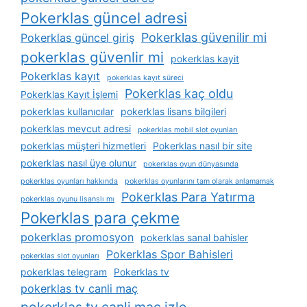
Pokerklas güncel adresi
Pokerklas güvenilir mi
Pokerklas güncel giriş
pokerklas güvenlir mi
pokerklas kayit
Pokerklas kayıt
pokerklas kayıt süreci
Pokerklas kaç oldu
Pokerklas Kayıt İşlemi
pokerklas kullanıcılar
pokerklas lisans bilgileri
pokerklas mevcut adresi
pokerklas mobil slot oyunları
pokerklas müşteri hizmetleri
Pokerklas nasıl bir site
pokerklas nasıl üye olunur
pokerklas oyun dünyasında
pokerklas oyunları hakkında
pokerklas oyunlarını tam olarak anlamamak
Pokerklas Para Yatırma
pokerklas oyunu lisanslı mı
Pokerklas para çekme
pokerklas promosyon
pokerklas sanal bahisler
Pokerklas Spor Bahisleri
pokerklas slot oyunları
pokerklas telegram
Pokerklas tv
pokerklas tv canli maç