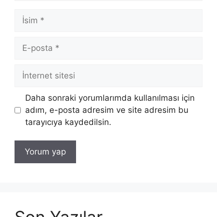
İsim
E-
posta
İnternet
sitesi
Daha sonraki yorumlarımda kullanılması için
adım, e-posta adresim ve site adresim bu
tarayıcıya kaydedilsin.