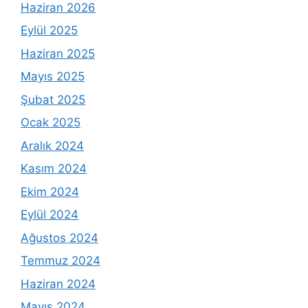
Haziran 2026
Eylül 2025
Haziran 2025
Mayıs 2025
Şubat 2025
Ocak 2025
Aralık 2024
Kasım 2024
Ekim 2024
Eylül 2024
Ağustos 2024
Temmuz 2024
Haziran 2024
Mayıs 2024