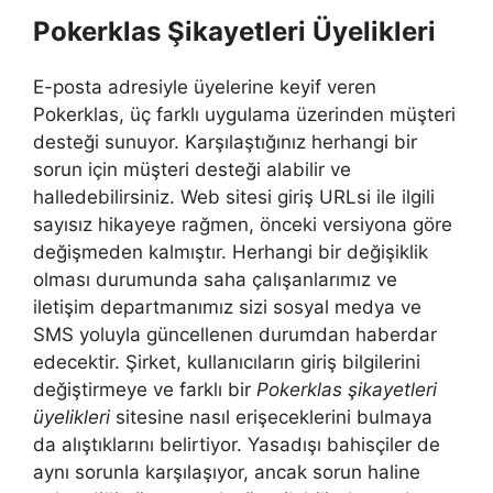
Pokerklas Şikayetleri Üyelikleri
E-posta adresiyle üyelerine keyif veren
Pokerklas, üç farklı uygulama üzerinden müşteri
desteği sunuyor. Karşılaştığınız herhangi bir
sorun için müşteri desteği alabilir ve
halledebilirsiniz. Web sitesi giriş URLsi ile ilgili
sayısız hikayeye rağmen, önceki versiyona göre
değişmeden kalmıştır. Herhangi bir değişiklik
olması durumunda saha çalışanlarımız ve
iletişim departmanımız sizi sosyal medya ve
SMS yoluyla güncellenen durumdan haberdar
edecektir. Şirket, kullanıcıların giriş bilgilerini
değiştirmeye ve farklı bir
Pokerklas şikayetleri
üyelikleri
sitesine nasıl erişeceklerini bulmaya
da alıştıklarını belirtiyor. Yasadışı bahisçiler de
aynı sorunla karşılaşıyor, ancak sorun haline