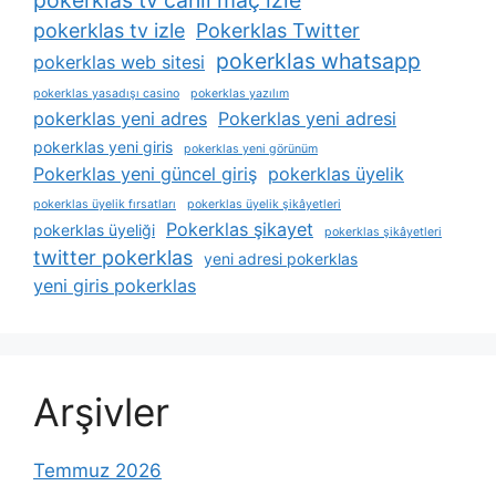
pokerklas tv canli maç izle
pokerklas tv izle
Pokerklas Twitter
pokerklas whatsapp
pokerklas web sitesi
pokerklas yasadışı casino
pokerklas yazılım
pokerklas yeni adres
Pokerklas yeni adresi
pokerklas yeni giris
pokerklas yeni görünüm
Pokerklas yeni güncel giriş
pokerklas üyelik
pokerklas üyelik fırsatları
pokerklas üyelik şikâyetleri
Pokerklas şikayet
pokerklas üyeliği
pokerklas şikâyetleri
twitter pokerklas
yeni adresi pokerklas
yeni giris pokerklas
Arşivler
Temmuz 2026