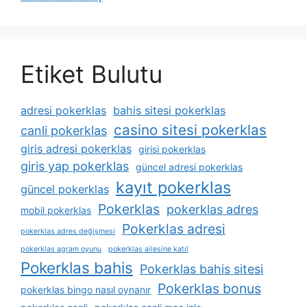
Etiket Bulutu
adresi pokerklas
bahis sitesi pokerklas
casino sitesi pokerklas
canli pokerklas
giris adresi pokerklas
girisi pokerklas
giris yap pokerklas
güncel adresi pokerklas
kayıt pokerklas
güncel pokerklas
Pokerklas
pokerklas adres
mobil pokerklas
Pokerklas adresi
pokerklas adres değişmesi
pokerklas agram oyunu
pokerklas ailesine katıl
Pokerklas bahis
Pokerklas bahis sitesi
Pokerklas bonus
pokerklas bingo nasıl oynanır