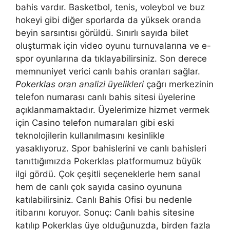
bahis vardır. Basketbol, ​​tenis, voleybol ve buz
hokeyi gibi diğer sporlarda da yüksek oranda
beyin sarsıntısı görüldü. Sınırlı sayıda bilet
oluşturmak için video oyunu turnuvalarına ve e-
spor oyunlarına da tıklayabilirsiniz. Son derece
memnuniyet verici canlı bahis oranları sağlar.
Pokerklas oran analizi üyelikleri
çağrı merkezinin
telefon numarası canlı bahis sitesi üyelerine
açıklanmamaktadır. Üyelerimize hizmet vermek
için Casino telefon numaraları gibi eski
teknolojilerin kullanılmasını kesinlikle
yasaklıyoruz. Spor bahislerini ve canlı bahisleri
tanıttığımızda Pokerklas platformumuz büyük
ilgi gördü. Çok çeşitli seçeneklerle hem sanal
hem de canlı çok sayıda casino oyununa
katılabilirsiniz. Canlı Bahis Ofisi bu nedenle
itibarını koruyor. Sonuç: Canlı bahis sitesine
katılıp Pokerklas üye olduğunuzda, birden fazla