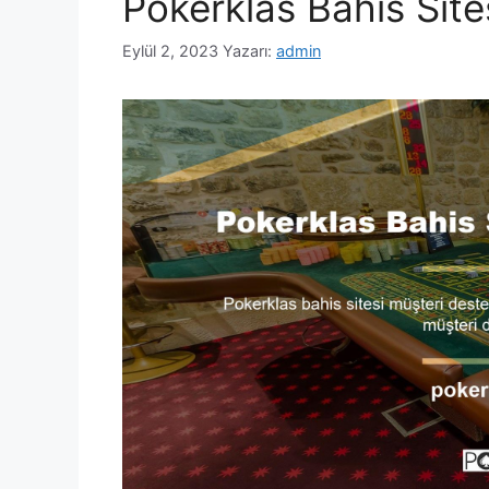
Pokerklas Bahis Site
Eylül 2, 2023
Yazarı:
admin