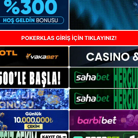
POKERKLAS GİRİŞ İÇİN TIKLAYINIZ!