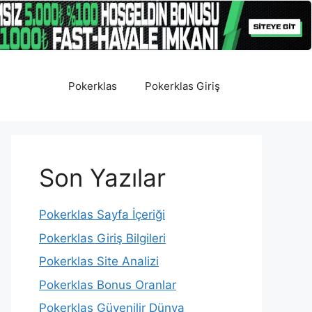
Pokerklas
Pokerklas Giriş
Son Yazılar
Pokerklas Sayfa İçeriği
Pokerklas Giriş Bilgileri
Pokerklas Site Analizi
Pokerklas Bonus Oranlar
Pokerklas Güvenilir Dünya