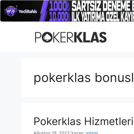
İçeriğe
atla
pokerklas bonusla
Pokerklas Hizmetleri
Ağustos 19, 2023
Yazarı:
admin