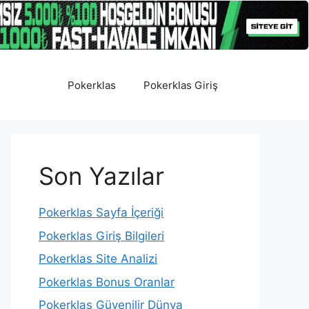
Pokerklas
Pokerklas Giriş
Son Yazılar
Pokerklas Sayfa İçeriği
Pokerklas Giriş Bilgileri
Pokerklas Site Analizi
Pokerklas Bonus Oranlar
Pokerklas Güvenilir Dünya