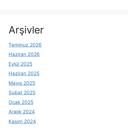
Arşivler
Temmuz 2026
Haziran 2026
Eylül 2025
Haziran 2025
Mayıs 2025
Şubat 2025
Ocak 2025
Aralık 2024
Kasım 2024