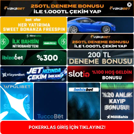
×
POKERKLAS GİRİŞ İÇİN TIKLAYINIZ!