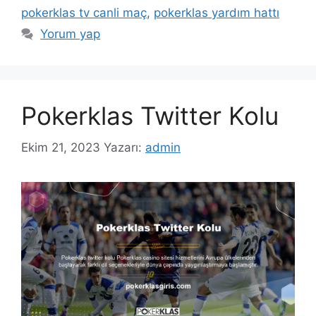
pokerklas tv canli maç
,
pokerklas yardım hattı
Yorum yap
Pokerklas Twitter Kolu
Ekim 21, 2023
Yazarı:
admin