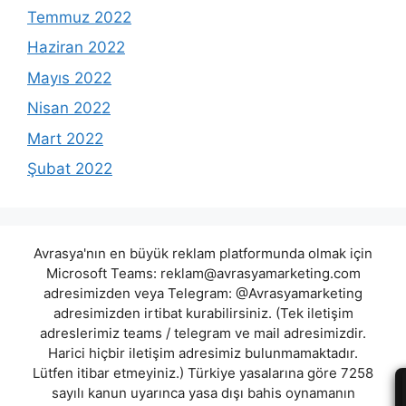
Temmuz 2022
Haziran 2022
Mayıs 2022
Nisan 2022
Mart 2022
Şubat 2022
Avrasya'nın en büyük reklam platformunda olmak için
Microsoft Teams:
reklam@avrasyamarketing.com
adresimizden veya Telegram: @Avrasyamarketing
adresimizden irtibat kurabilirsiniz. (Tek iletişim
adreslerimiz teams / telegram ve mail adresimizdir.
Harici hiçbir iletişim adresimiz bulunmamaktadır.
Lütfen itibar etmeyiniz.) Türkiye yasalarına göre 7258
sayılı kanun uyarınca yasa dışı bahis oynamanın