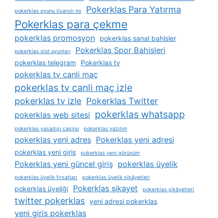
Pokerklas Para Yatırma
pokerklas oyunu lisanslı mı
Pokerklas para çekme
pokerklas promosyon
pokerklas sanal bahisler
Pokerklas Spor Bahisleri
pokerklas slot oyunları
pokerklas telegram
Pokerklas tv
pokerklas tv canli maç
pokerklas tv canli maç izle
pokerklas tv izle
Pokerklas Twitter
pokerklas whatsapp
pokerklas web sitesi
pokerklas yasadışı casino
pokerklas yazılım
pokerklas yeni adres
Pokerklas yeni adresi
pokerklas yeni giris
pokerklas yeni görünüm
Pokerklas yeni güncel giriş
pokerklas üyelik
pokerklas üyelik fırsatları
pokerklas üyelik şikâyetleri
Pokerklas şikayet
pokerklas üyeliği
pokerklas şikâyetleri
twitter pokerklas
yeni adresi pokerklas
yeni giris pokerklas