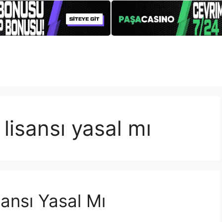
lisansı yasal mı
ansı Yasal Mı