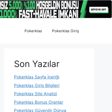
Pokerklas
Pokerklas Giriş
Son Yazılar
Pokerklas Sayfa İçeriği
Pokerklas Giriş Bilgileri
Pokerklas Site Analizi
Pokerklas Bonus Oranlar
Pokerklas Güvenilir Dünya