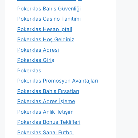
Pokerklas Bahis Güvenliği
Pokerklas Casino Tanıtımı
Pokerklas Hesap İptali
Pokerklas Hoş Geldiniz
Pokerklas Adresi
Pokerklas Giriş
Pokerklas
Pokerklas Promosyon Avantajları
Pokerklas Bahis Fırsatları
Pokerklas Adres İşleme
Pokerklas Anlık İletişim
Pokerklas Bonus Teklifleri
Pokerklas Sanal Futbol