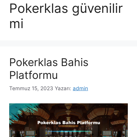
Pokerklas güvenilir
mi
Pokerklas Bahis
Platformu
Temmuz 15, 2023
Yazarı:
admin