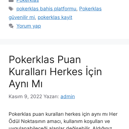
Pokerklas
Etiketler
pokerklas bahis platformu
,
Pokerklas
güvenilir mi
,
pokerklas kayit
Yorum yap
Pokerklas Puan
Kuralları Herkes İçin
Aynı Mı
Kasım 9, 2022
Yazarı:
admin
Pokerklas puan kuralları herkes için aynı mı Her
Ödül Noktasının amacı, kullanım koşulları ve
uygulanabileceği alanlar değişebilir. Aldığınız