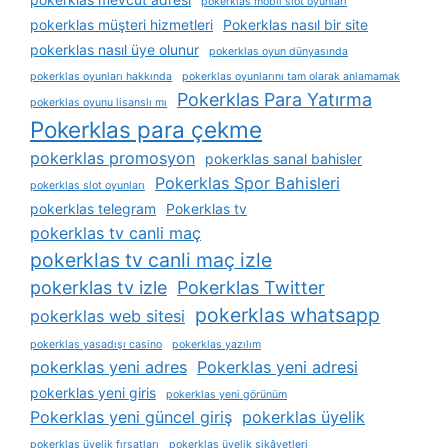
pokerklas mobil slot oyunları
pokerklas müşteri hizmetleri
Pokerklas nasıl bir site
pokerklas nasıl üye olunur
pokerklas oyun dünyasında
pokerklas oyunları hakkında
pokerklas oyunlarını tam olarak anlamamak
Pokerklas Para Yatırma
pokerklas oyunu lisanslı mı
Pokerklas para çekme
pokerklas promosyon
pokerklas sanal bahisler
Pokerklas Spor Bahisleri
pokerklas slot oyunları
pokerklas telegram
Pokerklas tv
pokerklas tv canli maç
pokerklas tv canli maç izle
pokerklas tv izle
Pokerklas Twitter
pokerklas whatsapp
pokerklas web sitesi
pokerklas yasadışı casino
pokerklas yazılım
pokerklas yeni adres
Pokerklas yeni adresi
pokerklas yeni giris
pokerklas yeni görünüm
Pokerklas yeni güncel giriş
pokerklas üyelik
pokerklas üyelik fırsatları
pokerklas üyelik şikâyetleri