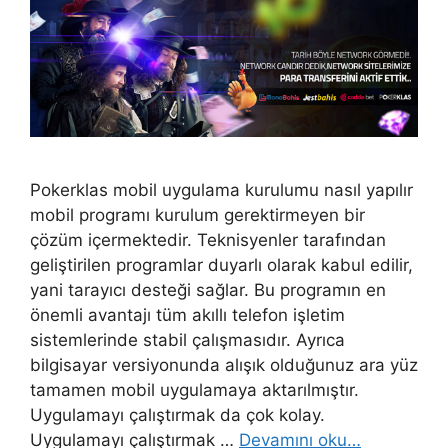
Pokerklas mobil uygulama kurulumu nasıl yapılır
mobil programı kurulum gerektirmeyen bir
çözüm içermektedir. Teknisyenler tarafından
geliştirilen programlar duyarlı olarak kabul edilir,
yani tarayıcı desteği sağlar. Bu programın en
önemli avantajı tüm akıllı telefon işletim
sistemlerinde stabil çalışmasıdır. Ayrıca
bilgisayar versiyonunda alışık olduğunuz ara yüz
tamamen mobil uygulamaya aktarılmıştır.
Uygulamayı çalıştırmak da çok kolay.
Uygulamayı çalıştırmak …
Devamını oku…