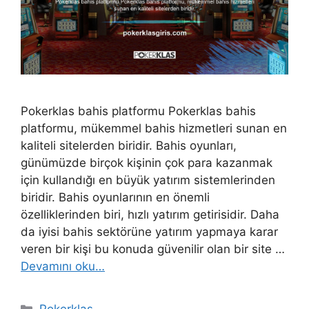
Pokerklas bahis platformu Pokerklas bahis
platformu, mükemmel bahis hizmetleri sunan en
kaliteli sitelerden biridir. Bahis oyunları,
günümüzde birçok kişinin çok para kazanmak
için kullandığı en büyük yatırım sistemlerinden
biridir. Bahis oyunlarının en önemli
özelliklerinden biri, hızlı yatırım getirisidir. Daha
da iyisi bahis sektörüne yatırım yapmaya karar
veren bir kişi bu konuda güvenilir olan bir site …
Devamını oku…
Kategoriler