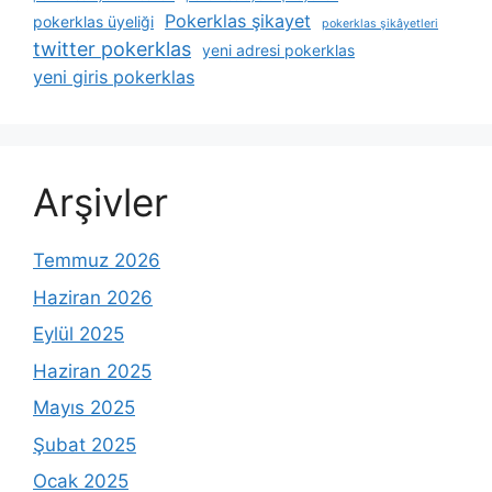
Pokerklas şikayet
pokerklas üyeliği
pokerklas şikâyetleri
twitter pokerklas
yeni adresi pokerklas
yeni giris pokerklas
Arşivler
Temmuz 2026
Haziran 2026
Eylül 2025
Haziran 2025
Mayıs 2025
Şubat 2025
Ocak 2025