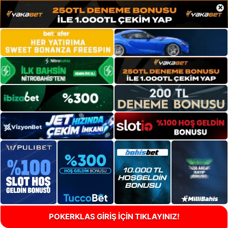
×
POKERKLAS GİRİŞ İÇİN TIKLAYINIZ!