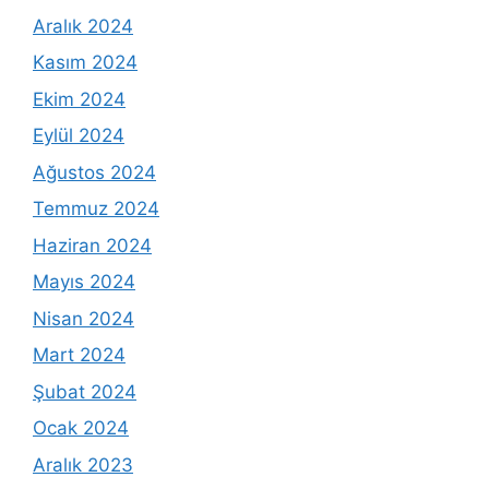
Aralık 2024
Kasım 2024
Ekim 2024
Eylül 2024
Ağustos 2024
Temmuz 2024
Haziran 2024
Mayıs 2024
Nisan 2024
Mart 2024
Şubat 2024
Ocak 2024
Aralık 2023