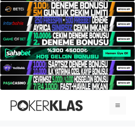
İçeriğe
atla
Menü