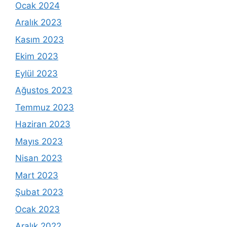
Ocak 2024
Aralık 2023
Kasım 2023
Ekim 2023
Eylül 2023
Ağustos 2023
Temmuz 2023
Haziran 2023
Mayıs 2023
Nisan 2023
Mart 2023
Şubat 2023
Ocak 2023
Aralık 2022