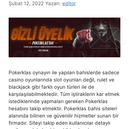
Şubat 12, 2022
Yazarı:
editor
Pokerklas oynayın ile yapılan bahislerde sadece
casino oyunlarında slot oyunları değil, rulet ve
blackjack gibi farklı oyun türleri ile de
karşılaşılabilmektedir. Tüm iştiraklerin kar etmek
istediklerinde yapmaları gereken Pokerklas
hesabını takip etmektir. Pokerklas bahis siteleri
alanında bilinen ve güvenilir hizmetler sunan bir
firmadır. Siteyi takip eden kullanıcılar detaylı