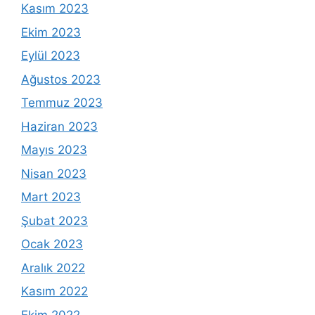
Kasım 2023
Ekim 2023
Eylül 2023
Ağustos 2023
Temmuz 2023
Haziran 2023
Mayıs 2023
Nisan 2023
Mart 2023
Şubat 2023
Ocak 2023
Aralık 2022
Kasım 2022
Ekim 2022