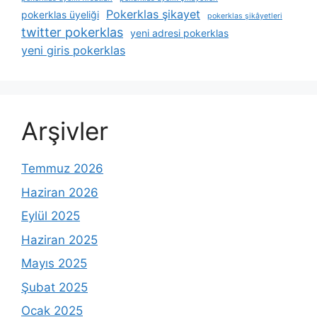
Pokerklas şikayet
pokerklas üyeliği
pokerklas şikâyetleri
twitter pokerklas
yeni adresi pokerklas
yeni giris pokerklas
Arşivler
Temmuz 2026
Haziran 2026
Eylül 2025
Haziran 2025
Mayıs 2025
Şubat 2025
Ocak 2025