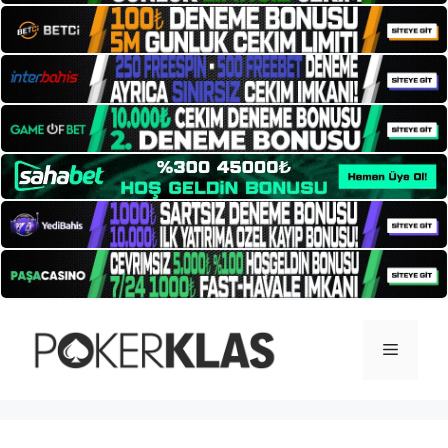
İçeriğe
atla
Menü