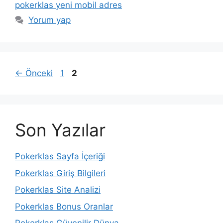
pokerklas yeni mobil adres
Yorum yap
Sayfa
Sayfa
←
Önceki
1
2
Son Yazılar
Pokerklas Sayfa İçeriği
Pokerklas Giriş Bilgileri
Pokerklas Site Analizi
Pokerklas Bonus Oranlar