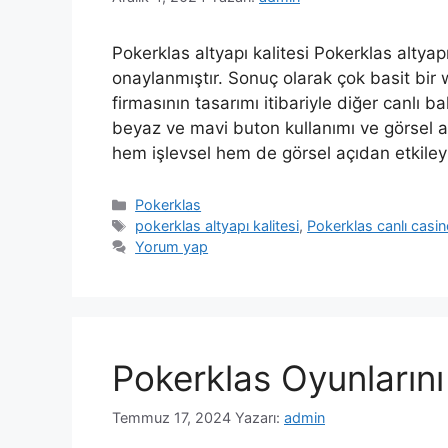
Pokerklas altyapı kalitesi Pokerklas altyap
onaylanmıştır. Sonuç olarak çok basit bir 
firmasının tasarımı itibariyle diğer canlı ba
beyaz ve mavi buton kullanımı ve görsel a
hem işlevsel hem de görsel açıdan etkiley
Kategoriler
Pokerklas
Etiketler
pokerklas altyapı kalitesi
,
Pokerklas canlı casi
Yorum yap
Pokerklas Oyunları
Temmuz 17, 2024
Yazarı:
admin