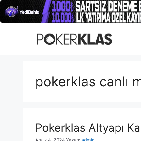
İçeriğe
atla
pokerklas canlı m
Pokerklas Altyapı Kal
Aralık 4, 2024
Yazarı:
admin