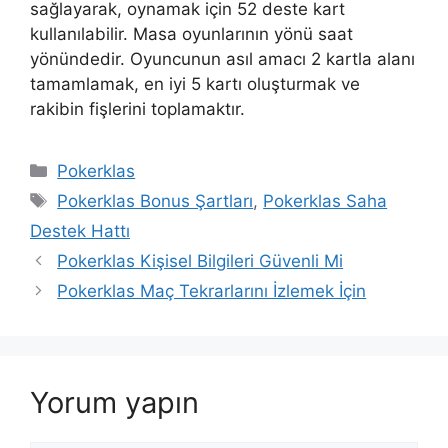
sağlayarak, oynamak için 52 deste kart
kullanılabilir. Masa oyunlarının yönü saat
yönündedir. Oyuncunun asıl amacı 2 kartla alanı
tamamlamak, en iyi 5 kartı oluşturmak ve
rakibin fişlerini toplamaktır.
Kategoriler
Pokerklas
Etiketler
Pokerklas Bonus Şartları
,
Pokerklas Saha
Destek Hattı
Pokerklas Kişisel Bilgileri Güvenli Mi
Pokerklas Maç Tekrarlarını İzlemek İçin
Yorum yapın