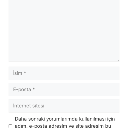
Yorum
İsim
E-
posta
İnternet
sitesi
Daha sonraki yorumlarımda kullanılması için
adım, e-posta adresim ve site adresim bu