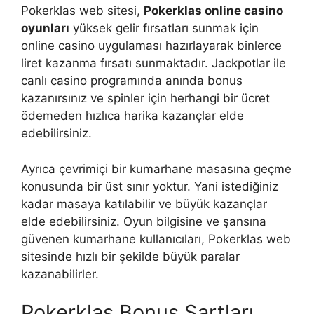
Pokerklas web sitesi,
Pokerklas online casino
oyunları
yüksek gelir fırsatları sunmak için
online casino uygulaması hazırlayarak binlerce
liret kazanma fırsatı sunmaktadır. Jackpotlar ile
canlı casino programında anında bonus
kazanırsınız ve spinler için herhangi bir ücret
ödemeden hızlıca harika kazançlar elde
edebilirsiniz.
Ayrıca çevrimiçi bir kumarhane masasına geçme
konusunda bir üst sınır yoktur. Yani istediğiniz
kadar masaya katılabilir ve büyük kazançlar
elde edebilirsiniz. Oyun bilgisine ve şansına
güvenen kumarhane kullanıcıları, Pokerklas web
sitesinde hızlı bir şekilde büyük paralar
kazanabilirler.
Pokerklas Bonus Şartları