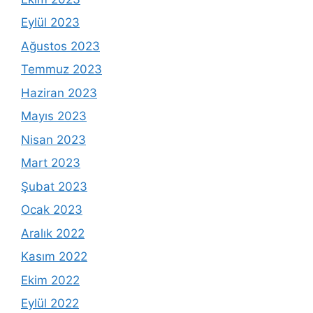
Eylül 2023
Ağustos 2023
Temmuz 2023
Haziran 2023
Mayıs 2023
Nisan 2023
Mart 2023
Şubat 2023
Ocak 2023
Aralık 2022
Kasım 2022
Ekim 2022
Eylül 2022