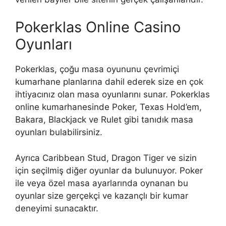
Pokerklas Online Casino
Oyunları
Pokerklas, çoğu masa oyununu çevrimiçi
kumarhane planlarına dahil ederek size en çok
ihtiyacınız olan masa oyunlarını sunar. Pokerklas
online kumarhanesinde Poker, Texas Hold’em,
Bakara, Blackjack ve Rulet gibi tanıdık masa
oyunları bulabilirsiniz.
Ayrıca Caribbean Stud, Dragon Tiger ve sizin
için seçilmiş diğer oyunlar da bulunuyor. Poker
ile veya özel masa ayarlarında oynanan bu
oyunlar size gerçekçi ve kazançlı bir kumar
deneyimi sunacaktır.