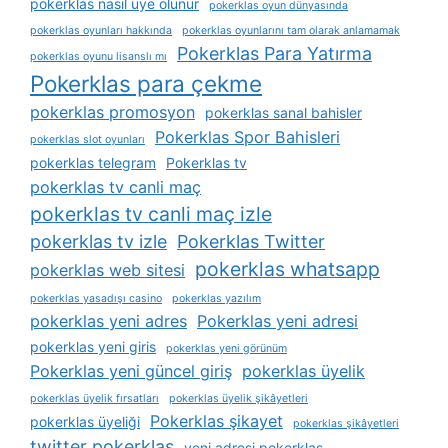
pokerklas nasıl üye olunur
pokerklas oyun dünyasında
pokerklas oyunları hakkında
pokerklas oyunlarını tam olarak anlamamak
Pokerklas Para Yatırma
pokerklas oyunu lisanslı mı
Pokerklas para çekme
pokerklas promosyon
pokerklas sanal bahisler
Pokerklas Spor Bahisleri
pokerklas slot oyunları
pokerklas telegram
Pokerklas tv
pokerklas tv canli maç
pokerklas tv canli maç izle
pokerklas tv izle
Pokerklas Twitter
pokerklas whatsapp
pokerklas web sitesi
pokerklas yasadışı casino
pokerklas yazılım
pokerklas yeni adres
Pokerklas yeni adresi
pokerklas yeni giris
pokerklas yeni görünüm
Pokerklas yeni güncel giriş
pokerklas üyelik
pokerklas üyelik fırsatları
pokerklas üyelik şikâyetleri
Pokerklas şikayet
pokerklas üyeliği
pokerklas şikâyetleri
twitter pokerklas
yeni adresi pokerklas