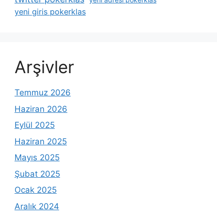
yeni giris pokerklas
Arşivler
Temmuz 2026
Haziran 2026
Eylül 2025
Haziran 2025
Mayıs 2025
Şubat 2025
Ocak 2025
Aralık 2024