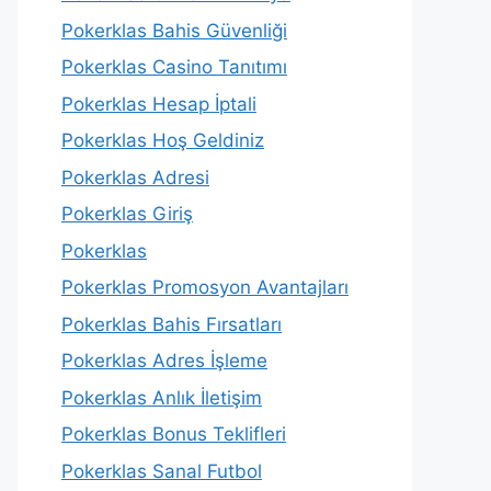
Pokerklas Bahis Güvenliği
Pokerklas Casino Tanıtımı
Pokerklas Hesap İptali
Pokerklas Hoş Geldiniz
Pokerklas Adresi
Pokerklas Giriş
Pokerklas
Pokerklas Promosyon Avantajları
Pokerklas Bahis Fırsatları
Pokerklas Adres İşleme
Pokerklas Anlık İletişim
Pokerklas Bonus Teklifleri
Pokerklas Sanal Futbol