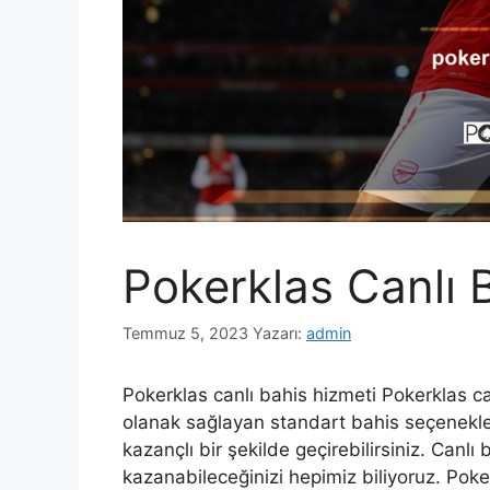
Pokerklas Canlı 
Temmuz 5, 2023
Yazarı:
admin
Pokerklas canlı bahis hizmeti Pokerklas c
olanak sağlayan standart bahis seçenekleri
kazançlı bir şekilde geçirebilirsiniz. Canl
kazanabileceğinizi hepimiz biliyoruz. Pok