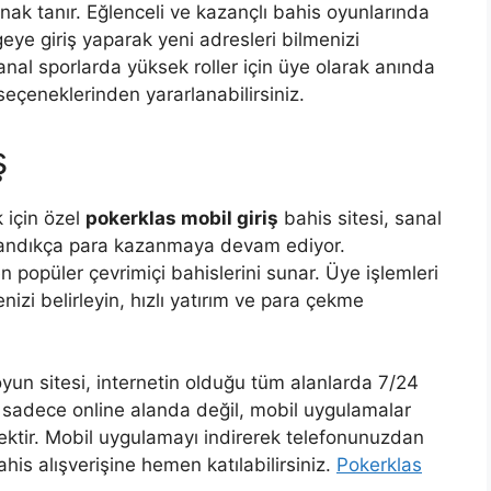
ak tanır. Eğlenceli ve kazançlı bahis oyunlarında
ye giriş yaparak yeni adresleri bilmenizi
sanal sporlarda yüksek roller için üye olarak anında
çeneklerinden yararlanabilirsiniz.
ş
 için özel
pokerklas mobil giriş
bahis sitesi, sanal
azandıkça para kazanmaya devam ediyor.
n popüler çevrimiçi bahislerini sunar. Üye işlemleri
enizi belirleyin, hızlı yatırım ve para çekme
oyun sitesi, internetin olduğu tüm alanlarda 7/24
 sadece online alanda değil, mobil uygulamalar
tir. Mobil uygulamayı indirerek telefonunuzdan
is alışverişine hemen katılabilirsiniz.
Pokerklas