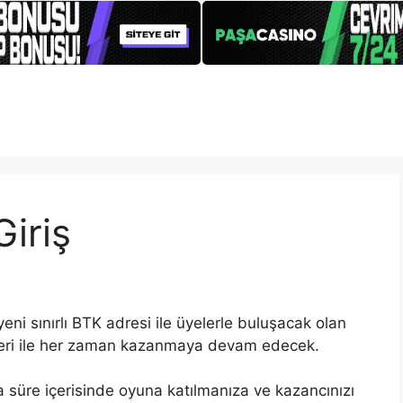
iriş
yeni sınırlı BTK adresi ile üyelerle buluşacak olan
kleri ile her zaman kazanmaya devam edecek.
 süre içerisinde oyuna katılmanıza ve kazancınızı