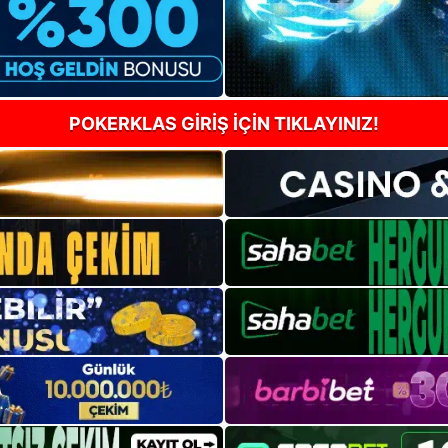
POKERKLAS GİRİŞ İÇİN TIKLAYINIZ!