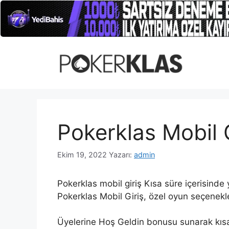
İçeriğe
atla
Pokerklas Mobil G
Ekim 19, 2022
Yazarı:
admin
Pokerklas mobil giriş Kısa süre içerisinde 
Pokerklas Mobil Giriş, özel oyun seçene
Üyelerine Hoş Geldin bonusu sunarak kısa