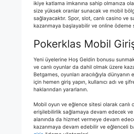
ikiye katlama imkanına sahip olmanıza olan
size yüksek oranlar sunacak ve mobil bölge
sağlayacaktır. Spor, slot, canlı casino ve 
kazanmaya başlayabilir ve online ödeme se
Pokerklas Mobil Giri
Yeni üyelerine Hoş Geldin bonusu sunmak
ve canlı oyunlar da dahil olmak üzere k
Betgames, oyunları aracılığıyla dünyanın e
için hemen giriş yapın, kullanıcı adı ve şifr
haklarından yararlanın.
Mobil oyun ve eğlence sitesi olarak canlı 
erişilebilirlik sağlamaya devam edecek ve
alanında da hizmet vermeye devam edecek
kazanmaya devam edebilir ve eğlenceli bah