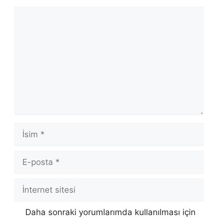
Yorum
İsim
E-
posta
İnternet
sitesi
Daha sonraki yorumlarımda kullanılması için