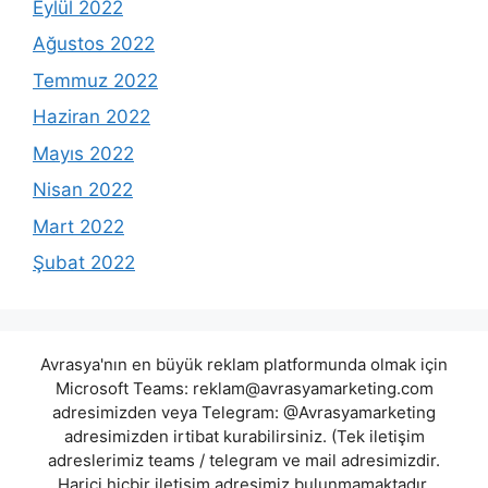
Eylül 2022
Ağustos 2022
Temmuz 2022
Haziran 2022
Mayıs 2022
Nisan 2022
Mart 2022
Şubat 2022
Avrasya'nın en büyük reklam platformunda olmak için
Microsoft Teams:
reklam@avrasyamarketing.com
adresimizden veya Telegram: @Avrasyamarketing
adresimizden irtibat kurabilirsiniz. (Tek iletişim
adreslerimiz teams / telegram ve mail adresimizdir.
Harici hiçbir iletişim adresimiz bulunmamaktadır.