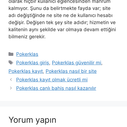
olarak hiçbir kullanıcı eğlencesinden mahrum
kalmıyor. Şunu da belirtmekte fayda var; site
adı değiştiğinde ne site ne de kullanıcı hesabı
değişir. Değişen tek şey site adıdır; hizmetin ve
kalitenin aynı şekilde var olmaya devam ettiğini
bilmeniz gerekir.
Kategoriler
Pokerklas
Etiketler
Pokerklas giriş
,
Pokerklas güvenilir mi
,
Pokerklas kayıt
,
Pokerklas nasıl bir site
Pokerklas kayıt olmak ücretli mi
Pokerklas canlı bahis nasıl kazanılır
Yorum yapın