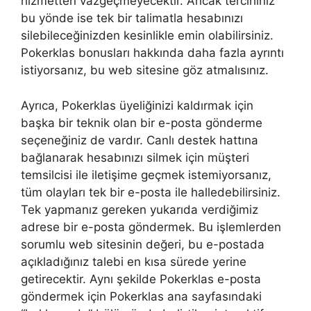
hizmetten vazgeçmeyecektir. Ancak tercihiniz
bu yönde ise tek bir talimatla hesabınızı
silebileceğinizden kesinlikle emin olabilirsiniz.
Pokerklas bonusları hakkında daha fazla ayrıntı
istiyorsanız, bu web sitesine göz atmalısınız.
Ayrıca, Pokerklas üyeliğinizi kaldırmak için
başka bir teknik olan bir e-posta gönderme
seçeneğiniz de vardır. Canlı destek hattına
bağlanarak hesabınızı silmek için müşteri
temsilcisi ile iletişime geçmek istemiyorsanız,
tüm olayları tek bir e-posta ile halledebilirsiniz.
Tek yapmanız gereken yukarıda verdiğimiz
adrese bir e-posta göndermek. Bu işlemlerden
sorumlu web sitesinin değeri, bu e-postada
açıkladığınız talebi en kısa sürede yerine
getirecektir. Aynı şekilde Pokerklas e-posta
göndermek için Pokerklas ana sayfasındaki