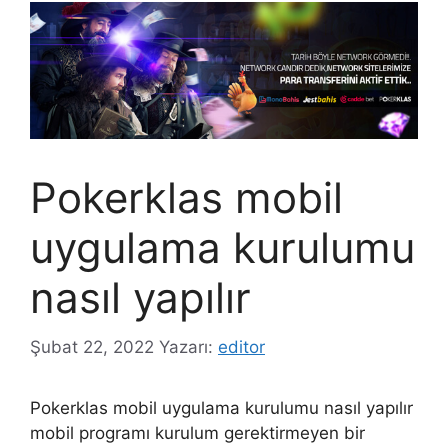
Pokerklas mobil
uygulama kurulumu
nasıl yapılır
Şubat 22, 2022
Yazarı:
editor
Pokerklas mobil uygulama kurulumu nasıl yapılır
mobil programı kurulum gerektirmeyen bir