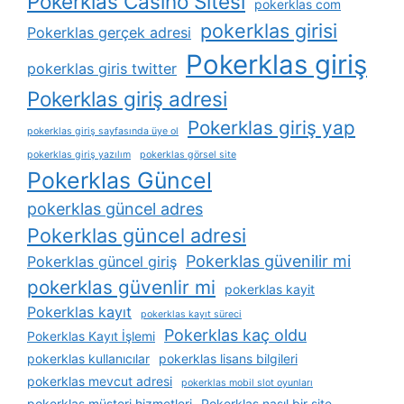
Pokerklas Casino Sitesi
pokerklas com
pokerklas girisi
Pokerklas gerçek adresi
Pokerklas giriş
pokerklas giris twitter
Pokerklas giriş adresi
Pokerklas giriş yap
pokerklas giriş sayfasında üye ol
pokerklas giriş yazılım
pokerklas görsel site
Pokerklas Güncel
pokerklas güncel adres
Pokerklas güncel adresi
Pokerklas güvenilir mi
Pokerklas güncel giriş
pokerklas güvenlir mi
pokerklas kayit
Pokerklas kayıt
pokerklas kayıt süreci
Pokerklas kaç oldu
Pokerklas Kayıt İşlemi
pokerklas kullanıcılar
pokerklas lisans bilgileri
pokerklas mevcut adresi
pokerklas mobil slot oyunları
pokerklas müşteri hizmetleri
Pokerklas nasıl bir site