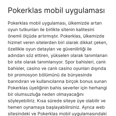
Pokerklas mobil uygulaması
Pokerklas mobil uygulaması, ülkemizde artan
oyun tutkunları ile birlikte sitenin kalitesini
önemli ölçüde artırmıştır. Pokerklas, ülkemizde
hizmet veren sitelerden biri olarak dikkat çeken,
özellikle oyun detayları ve güvenilirliği ile
adından söz ettiren, yükselen olarak tanımlanan
bir site olarak tanımlanıyor. Spor bahisleri, canlı
bahisler, casino ve canlı casino oyunları dışında
bir promosyon bölümünü de bünyesinde
barındıran ve kullanıcılarına birçok bonus sunan
Pokerklas üyeliğinin bahis severler için herhangi
bir olumsuzluğa neden olmayacağını
söyleyebiliriz. Kısa sürede siteye üye olabilir ve
hemen oynamaya başlayabilirsiniz. Ayrıca web
sitesindeki ve Pokerklas mobil uygulamasındaki