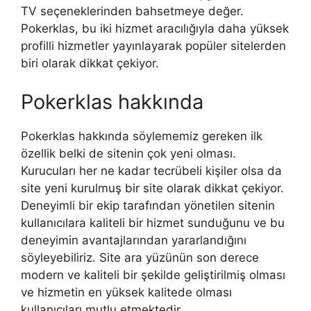
TV seçeneklerinden bahsetmeye değer.
Pokerklas, bu iki hizmet aracılığıyla daha yüksek
profilli hizmetler yayınlayarak popüler sitelerden
biri olarak dikkat çekiyor.
Pokerklas hakkında
Pokerklas hakkında söylememiz gereken ilk
özellik belki de sitenin çok yeni olması.
Kurucuları her ne kadar tecrübeli kişiler olsa da
site yeni kurulmuş bir site olarak dikkat çekiyor.
Deneyimli bir ekip tarafından yönetilen sitenin
kullanıcılara kaliteli bir hizmet sunduğunu ve bu
deneyimin avantajlarından yararlandığını
söyleyebiliriz. Site ara yüzünün son derece
modern ve kaliteli bir şekilde geliştirilmiş olması
ve hizmetin en yüksek kalitede olması
kullanıcıları mutlu etmektedir.