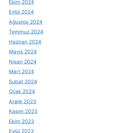
Ekim 2024
Eylül 2024
Ağustos 2024
Temmuz 2024
Haziran 2024
Mayıs 2024
Nisan 2024
Mart 2024
Şubat 2024
Ocak 2024
Aralık 2023
Kasım 2023
Ekim 2023
Eylül 2023