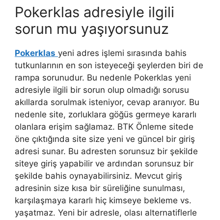
Pokerklas adresiyle ilgili
sorun mu yaşıyorsunuz
Pokerklas
yeni adres işlemi sırasında bahis
tutkunlarının en son isteyeceği şeylerden biri de
rampa sorunudur. Bu nedenle Pokerklas yeni
adresiyle ilgili bir sorun olup olmadığı sorusu
akıllarda sorulmak isteniyor, cevap aranıyor. Bu
nedenle site, zorluklara göğüs germeye kararlı
olanlara erişim sağlamaz. BTK Önleme sitede
öne çıktığında site size yeni ve güncel bir giriş
adresi sunar. Bu adresten sorunsuz bir şekilde
siteye giriş yapabilir ve ardından sorunsuz bir
şekilde bahis oynayabilirsiniz. Mevcut giriş
adresinin size kısa bir süreliğine sunulması,
karşılaşmaya kararlı hiç kimseye bekleme vs.
yaşatmaz. Yeni bir adresle, olası alternatiflerle