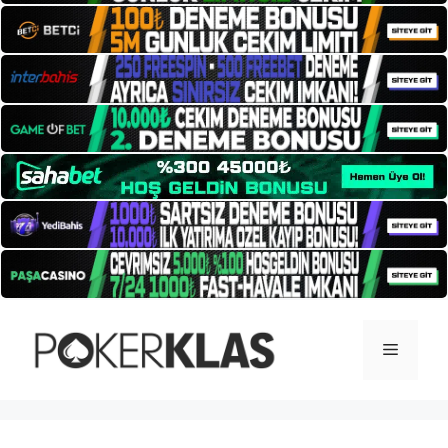
İçeriğe
atla
Menü