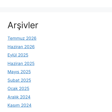
Arşivler
Temmuz 2026
Haziran 2026
Eylül 2025
Haziran 2025
Mayıs 2025
Şubat 2025
Ocak 2025
Aralık 2024
Kasım 2024