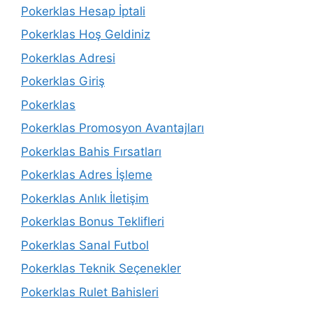
Pokerklas Hesap İptali
Pokerklas Hoş Geldiniz
Pokerklas Adresi
Pokerklas Giriş
Pokerklas
Pokerklas Promosyon Avantajları
Pokerklas Bahis Fırsatları
Pokerklas Adres İşleme
Pokerklas Anlık İletişim
Pokerklas Bonus Teklifleri
Pokerklas Sanal Futbol
Pokerklas Teknik Seçenekler
Pokerklas Rulet Bahisleri