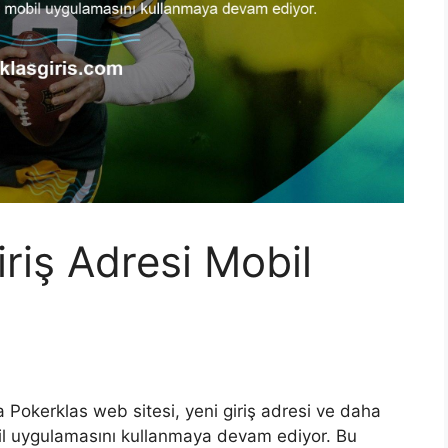
riş Adresi Mobil
 Pokerklas web sitesi, yeni giriş adresi ve daha
bil uygulamasını kullanmaya devam ediyor. Bu