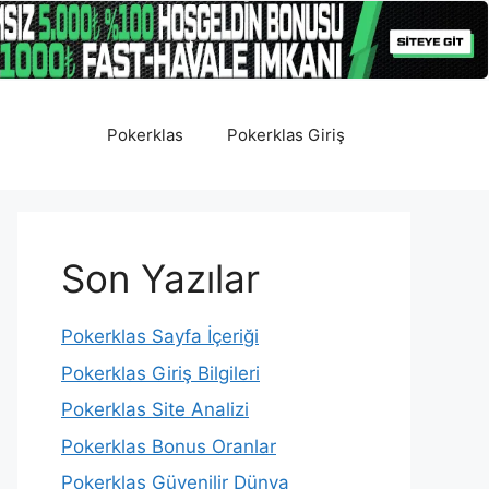
Pokerklas
Pokerklas Giriş
Son Yazılar
Pokerklas Sayfa İçeriği
Pokerklas Giriş Bilgileri
Pokerklas Site Analizi
Pokerklas Bonus Oranlar
Pokerklas Güvenilir Dünya