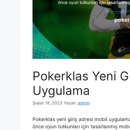
Pokerklas Yeni Gi
Uygulama
Şubat 18, 2023
Yazarı:
admin
Pokerklas yeni giriş adresi mobil uygulama
önce oyun tutkunları için tasarlanmış mo