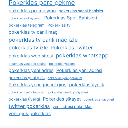
Pokerklas para çekme
pokerklas promosyon
pokerklas sanal bahisler
Pokerklas Spor Bahisleri
pokerklas slot oyunları
pokerklas telegram
Pokerklas tv
pokerklas tv canli maç
pokerklas tv canli maç izle
pokerklas tv izle
Pokerklas Twitter
pokerklas whatsapp
pokerklas web sitesi
pokerklas yasadışı casino
pokerklas yazılım
pokerklas yeni adres
Pokerklas yeni adresi
pokerklas yeni giris
pokerklas yeni görünüm
Pokerklas yeni güncel giriş
pokerklas üyelik
pokerklas üyelik fırsatları
pokerklas üyelik şikâyetleri
Pokerklas şikayet
pokerklas üyeliği
pokerklas şikâyetleri
twitter pokerklas
yeni adresi pokerklas
yeni giris pokerklas