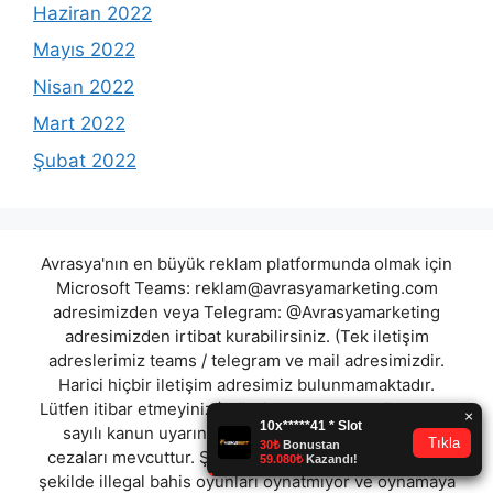
Haziran 2022
Mayıs 2022
Nisan 2022
Mart 2022
Şubat 2022
Avrasya'nın en büyük reklam platformunda olmak için
Microsoft Teams:
reklam@avrasyamarketing.com
adresimizden veya Telegram: @Avrasyamarketing
adresimizden irtibat kurabilirsiniz. (Tek iletişim
adreslerimiz teams / telegram ve mail adresimizdir.
Harici hiçbir iletişim adresimiz bulunmamaktadır.
Lütfen itibar etmeyiniz.) Türkiye yasalarına göre 7258
sayılı kanun uyarınca yasa dışı bahis oynamanın
cezaları mevcuttur. Şu an bulunduğunuz site hiç bir
şekilde illegal bahis oyunları oynatmıyor ve oynamaya