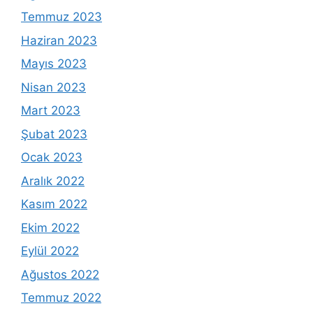
Temmuz 2023
Haziran 2023
Mayıs 2023
Nisan 2023
Mart 2023
Şubat 2023
Ocak 2023
Aralık 2022
Kasım 2022
Ekim 2022
Eylül 2022
Ağustos 2022
Temmuz 2022