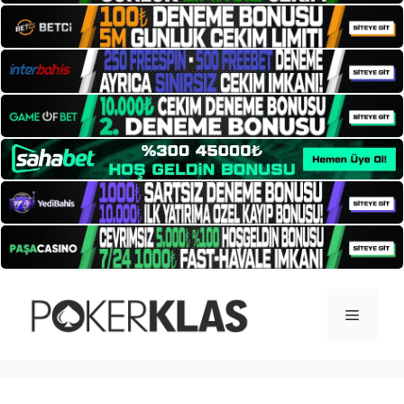
İçeriğe
atla
Menü