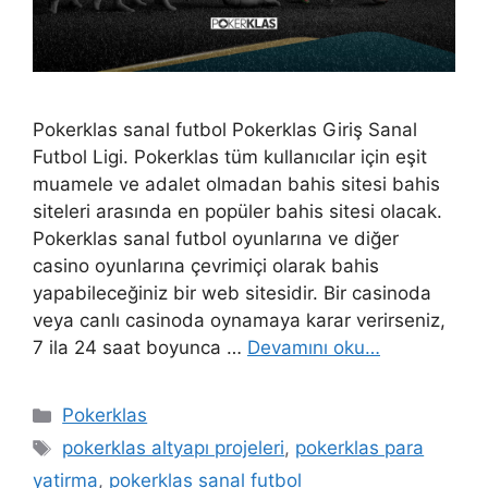
Pokerklas sanal futbol Pokerklas Giriş Sanal
Futbol Ligi. Pokerklas tüm kullanıcılar için eşit
muamele ve adalet olmadan bahis sitesi bahis
siteleri arasında en popüler bahis sitesi olacak.
Pokerklas sanal futbol oyunlarına ve diğer
casino oyunlarına çevrimiçi olarak bahis
yapabileceğiniz bir web sitesidir. Bir casinoda
veya canlı casinoda oynamaya karar verirseniz,
7 ila 24 saat boyunca …
Devamını oku…
Kategoriler
Pokerklas
Etiketler
pokerklas altyapı projeleri
,
pokerklas para
yatirma
,
pokerklas sanal futbol