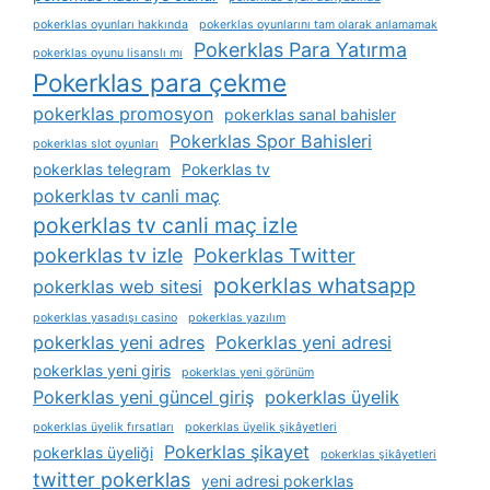
pokerklas oyunları hakkında
pokerklas oyunlarını tam olarak anlamamak
Pokerklas Para Yatırma
pokerklas oyunu lisanslı mı
Pokerklas para çekme
pokerklas promosyon
pokerklas sanal bahisler
Pokerklas Spor Bahisleri
pokerklas slot oyunları
pokerklas telegram
Pokerklas tv
pokerklas tv canli maç
pokerklas tv canli maç izle
pokerklas tv izle
Pokerklas Twitter
pokerklas whatsapp
pokerklas web sitesi
pokerklas yasadışı casino
pokerklas yazılım
pokerklas yeni adres
Pokerklas yeni adresi
pokerklas yeni giris
pokerklas yeni görünüm
Pokerklas yeni güncel giriş
pokerklas üyelik
pokerklas üyelik fırsatları
pokerklas üyelik şikâyetleri
Pokerklas şikayet
pokerklas üyeliği
pokerklas şikâyetleri
twitter pokerklas
yeni adresi pokerklas