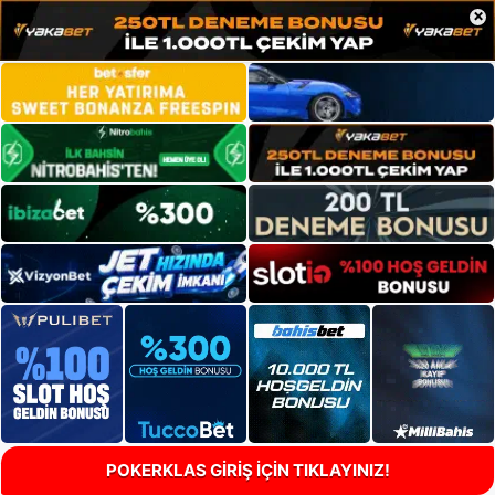
×
POKERKLAS GİRİŞ İÇİN TIKLAYINIZ!