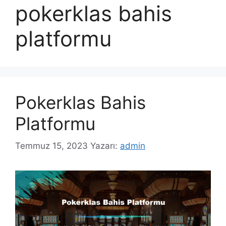
pokerklas bahis
platformu
Pokerklas Bahis
Platformu
Temmuz 15, 2023
Yazarı:
admin