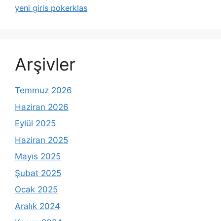
yeni giris pokerklas
Arşivler
Temmuz 2026
Haziran 2026
Eylül 2025
Haziran 2025
Mayıs 2025
Şubat 2025
Ocak 2025
Aralık 2024