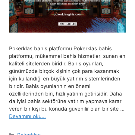
Pokerklas bahis platformu Pokerklas bahis
platformu, mükemmel bahis hizmetleri sunan en
kaliteli sitelerden biridir. Bahis oyunları,
günümüzde birçok kişinin çok para kazanmak
için kullandığı en büyük yatırım sistemlerinden
biridir. Bahis oyunlarının en önemli
özelliklerinden biri, hızlı yatırım getirisidir. Daha
da iyisi bahis sektörüne yatırım yapmaya karar
veren bir kişi bu konuda güvenilir olan bir site …
Devamını oku…
Kategoriler