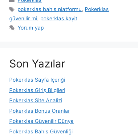
Pokerklas
Etiketler
pokerklas bahis platformu
,
Pokerklas
güvenilir mi
,
pokerklas kayit
Yorum yap
Son Yazılar
Pokerklas Sayfa İçeriği
Pokerklas Giriş Bilgileri
Pokerklas Site Analizi
Pokerklas Bonus Oranlar
Pokerklas Güvenilir Dünya
Pokerklas Bahis Güvenliği