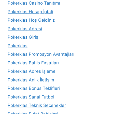
Pokerklas Casino Tanıtımı
Pokerklas Hesap İptali
Pokerklas Hoş Geldiniz
Pokerklas Adresi
Pokerklas Giriş
Pokerklas
Pokerklas Promosyon Avantajları
Pokerklas Bahis Fırsatları
Pokerklas Adres İşleme
Pokerklas Anlık İletişim
Pokerklas Bonus Teklifleri
Pokerklas Sanal Futbol
Pokerklas Teknik Seçenekler
Pokerklas Rulet Bahisleri