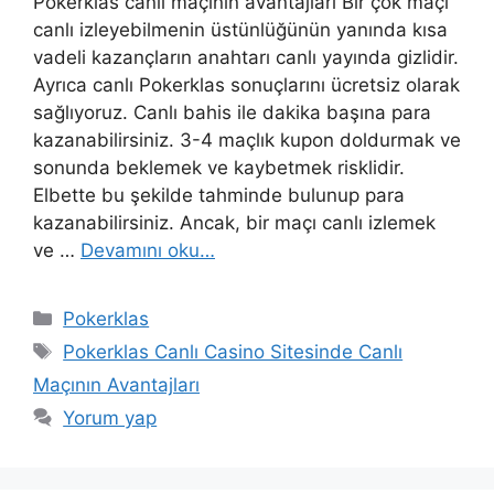
Pokerklas canlı maçının avantajları Bir çok maçı
canlı izleyebilmenin üstünlüğünün yanında kısa
vadeli kazançların anahtarı canlı yayında gizlidir.
Ayrıca canlı Pokerklas sonuçlarını ücretsiz olarak
sağlıyoruz. Canlı bahis ile dakika başına para
kazanabilirsiniz. 3-4 maçlık kupon doldurmak ve
sonunda beklemek ve kaybetmek risklidir.
Elbette bu şekilde tahminde bulunup para
kazanabilirsiniz. Ancak, bir maçı canlı izlemek
ve …
Devamını oku…
Kategoriler
Pokerklas
Etiketler
Pokerklas Canlı Casino Sitesinde Canlı
Maçının Avantajları
Yorum yap