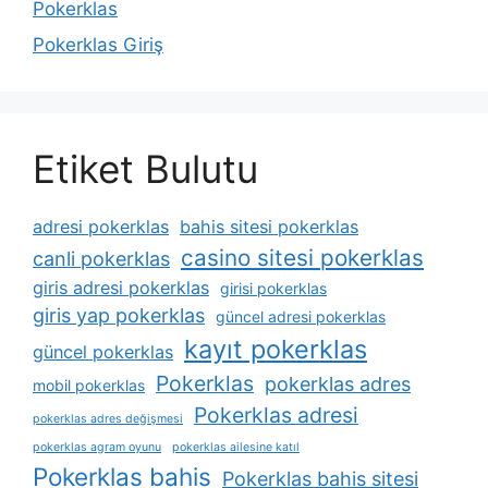
Pokerklas
Pokerklas Giriş
Etiket Bulutu
adresi pokerklas
bahis sitesi pokerklas
casino sitesi pokerklas
canli pokerklas
giris adresi pokerklas
girisi pokerklas
giris yap pokerklas
güncel adresi pokerklas
kayıt pokerklas
güncel pokerklas
Pokerklas
pokerklas adres
mobil pokerklas
Pokerklas adresi
pokerklas adres değişmesi
pokerklas agram oyunu
pokerklas ailesine katıl
Pokerklas bahis
Pokerklas bahis sitesi