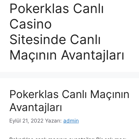
Pokerklas Canlı
Casino
Sitesinde Canlı
Maçının Avantajları
Pokerklas Canlı Maçının
Avantajları
Eylül 21, 2022
Yazarı:
admin