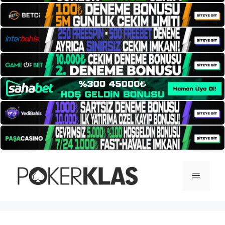
İçeriğe
atla
Menü