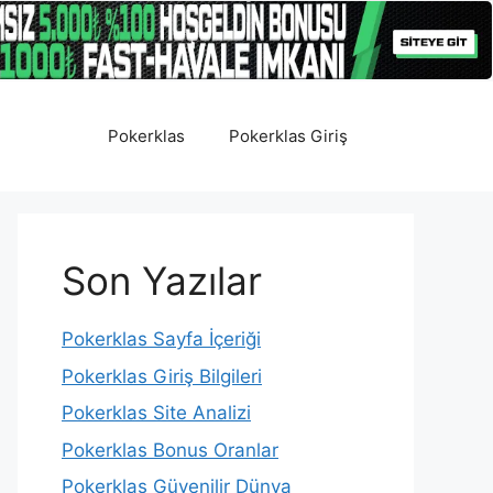
Pokerklas
Pokerklas Giriş
Son Yazılar
Pokerklas Sayfa İçeriği
Pokerklas Giriş Bilgileri
Pokerklas Site Analizi
Pokerklas Bonus Oranlar
Pokerklas Güvenilir Dünya