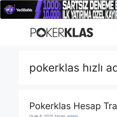
İçeriğe
atla
pokerklas hızlı 
Pokerklas Hesap Tra
Ocak 8, 2025
Yazarı:
admin