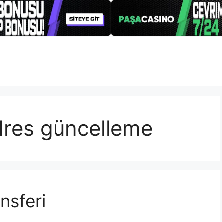
adres güncelleme
nsferi