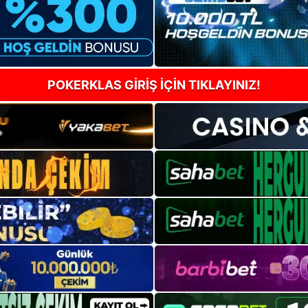
POKERKLAS GİRİŞ İÇİN TIKLAYINIZ!