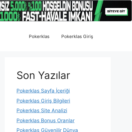
Pokerklas
Pokerklas Giriş
Son Yazılar
Pokerklas Sayfa İçeriği
Pokerklas Giriş Bilgileri
Pokerklas Site Analizi
Pokerklas Bonus Oranlar
Pokerklas Güvenilir Dünya