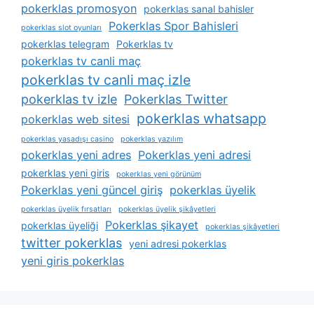
pokerklas promosyon
pokerklas sanal bahisler
Pokerklas Spor Bahisleri
pokerklas slot oyunları
pokerklas telegram
Pokerklas tv
pokerklas tv canli maç
pokerklas tv canli maç izle
pokerklas tv izle
Pokerklas Twitter
pokerklas whatsapp
pokerklas web sitesi
pokerklas yasadışı casino
pokerklas yazılım
pokerklas yeni adres
Pokerklas yeni adresi
pokerklas yeni giris
pokerklas yeni görünüm
Pokerklas yeni güncel giriş
pokerklas üyelik
pokerklas üyelik fırsatları
pokerklas üyelik şikâyetleri
Pokerklas şikayet
pokerklas üyeliği
pokerklas şikâyetleri
twitter pokerklas
yeni adresi pokerklas
yeni giris pokerklas