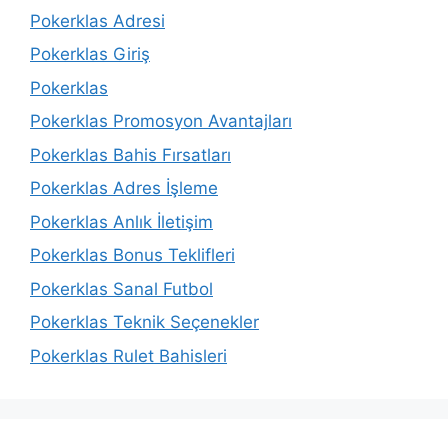
Pokerklas Adresi
Pokerklas Giriş
Pokerklas
Pokerklas Promosyon Avantajları
Pokerklas Bahis Fırsatları
Pokerklas Adres İşleme
Pokerklas Anlık İletişim
Pokerklas Bonus Teklifleri
Pokerklas Sanal Futbol
Pokerklas Teknik Seçenekler
Pokerklas Rulet Bahisleri