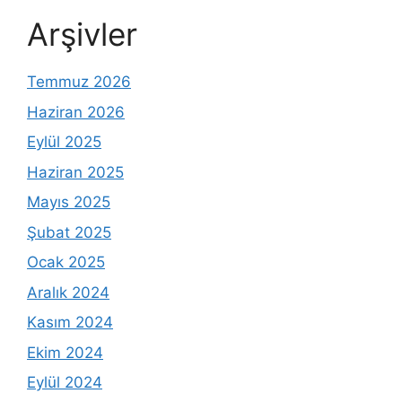
Arşivler
Temmuz 2026
Haziran 2026
Eylül 2025
Haziran 2025
Mayıs 2025
Şubat 2025
Ocak 2025
Aralık 2024
Kasım 2024
Ekim 2024
Eylül 2024