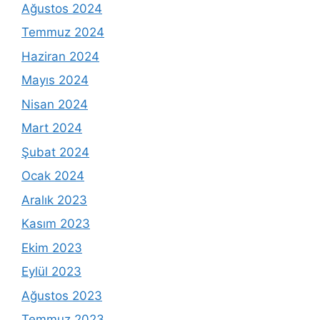
Ağustos 2024
Temmuz 2024
Haziran 2024
Mayıs 2024
Nisan 2024
Mart 2024
Şubat 2024
Ocak 2024
Aralık 2023
Kasım 2023
Ekim 2023
Eylül 2023
Ağustos 2023
Temmuz 2023