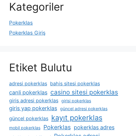
Kategoriler
Pokerklas
Pokerklas Giriş
Etiket Bulutu
adresi pokerklas
bahis sitesi pokerklas
casino sitesi pokerklas
canli pokerklas
giris adresi pokerklas
girisi pokerklas
giris yap pokerklas
güncel adresi pokerklas
kayıt pokerklas
güncel pokerklas
Pokerklas
pokerklas adres
mobil pokerklas