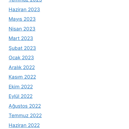
Haziran 2023
Mayıs 2023
Nisan 2023
Mart 2023
Şubat 2023
Ocak 2023
Aralık 2022
Kasım 2022
Ekim 2022
Eylül 2022
Ağustos 2022
Temmuz 2022
Haziran 2022