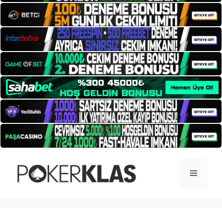
İçeriğe
atla
Menü