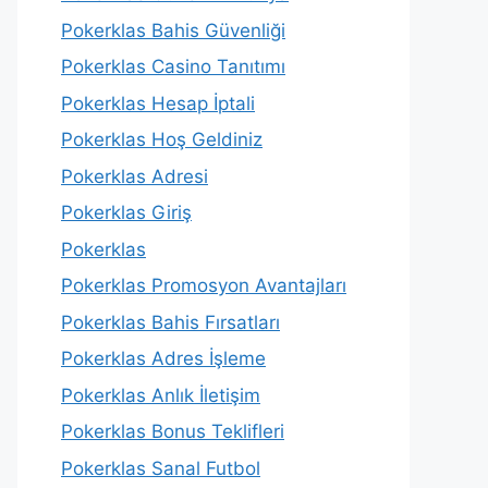
Pokerklas Bahis Güvenliği
Pokerklas Casino Tanıtımı
Pokerklas Hesap İptali
Pokerklas Hoş Geldiniz
Pokerklas Adresi
Pokerklas Giriş
Pokerklas
Pokerklas Promosyon Avantajları
Pokerklas Bahis Fırsatları
Pokerklas Adres İşleme
Pokerklas Anlık İletişim
Pokerklas Bonus Teklifleri
Pokerklas Sanal Futbol