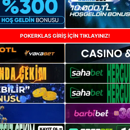
POKERKLAS GİRİŞ İÇİN TIKLAYINIZ!