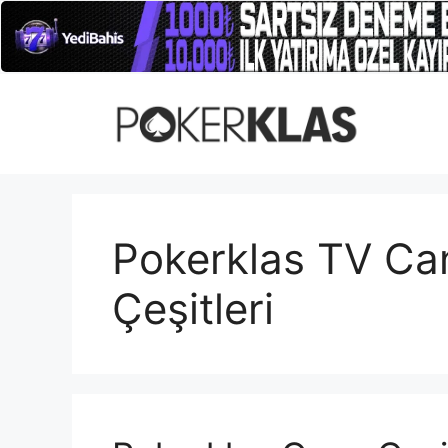
İçeriğe
atla
Pokerklas TV Can
Çeşitleri