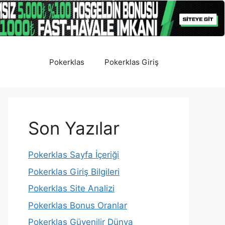
Pokerklas
Pokerklas Giriş
Son Yazılar
Pokerklas Sayfa İçeriği
Pokerklas Giriş Bilgileri
Pokerklas Site Analizi
Pokerklas Bonus Oranlar
Pokerklas Güvenilir Dünya