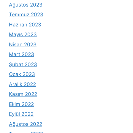
Ağustos 2023
Temmuz 2023
Haziran 2023
Mayıs 2023
Nisan 2023
Mart 2023
Şubat 2023
Ocak 2023
Aralık 2022
Kasım 2022
Ekim 2022
Eylül 2022
Ağustos 2022