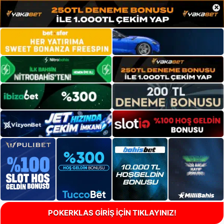
×
POKERKLAS GİRİŞ İÇİN TIKLAYINIZ!