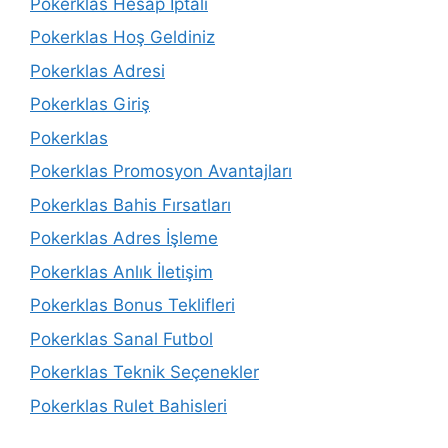
Pokerklas Hesap İptali
Pokerklas Hoş Geldiniz
Pokerklas Adresi
Pokerklas Giriş
Pokerklas
Pokerklas Promosyon Avantajları
Pokerklas Bahis Fırsatları
Pokerklas Adres İşleme
Pokerklas Anlık İletişim
Pokerklas Bonus Teklifleri
Pokerklas Sanal Futbol
Pokerklas Teknik Seçenekler
Pokerklas Rulet Bahisleri