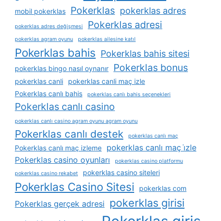
Pokerklas
pokerklas adres
mobil pokerklas
Pokerklas adresi
pokerklas adres değişmesi
pokerklas agram oyunu
pokerklas ailesine katıl
Pokerklas bahis
Pokerklas bahis sitesi
Pokerklas bonus
pokerklas bingo nasıl oynanır
pokerklas canli
pokerklas canli maç izle
Pokerklas canlı bahis
pokerklas canlı bahis seçenekleri
Pokerklas canlı casino
pokerklas canlı casino agram oyunu agram oyunu
Pokerklas canlı destek
pokerklas canlı maç
pokerklas canlı maç i̇zle
Pokerklas canlı maç izleme
Pokerklas casino oyunları
pokerklas casino platformu
pokerklas casino siteleri
pokerklas casino rekabet
Pokerklas Casino Sitesi
pokerklas com
pokerklas girisi
Pokerklas gerçek adresi