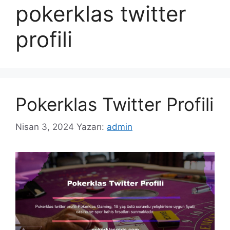
pokerklas twitter
profili
Pokerklas Twitter Profili
Nisan 3, 2024
Yazarı:
admin