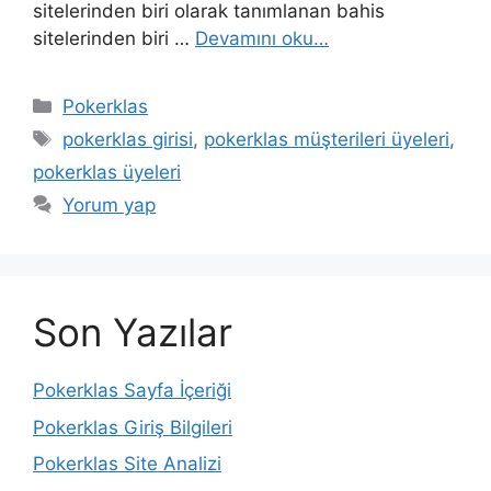
sitelerinden biri olarak tanımlanan bahis
sitelerinden biri …
Devamını oku…
Kategoriler
Pokerklas
Etiketler
pokerklas girisi
,
pokerklas müşterileri üyeleri
,
pokerklas üyeleri
Yorum yap
Son Yazılar
Pokerklas Sayfa İçeriği
Pokerklas Giriş Bilgileri
Pokerklas Site Analizi