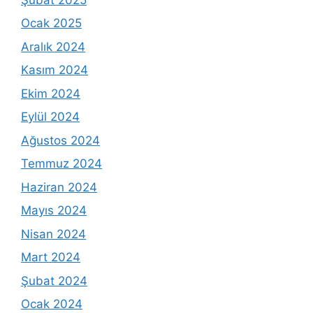
Ocak 2025
Aralık 2024
Kasım 2024
Ekim 2024
Eylül 2024
Ağustos 2024
Temmuz 2024
Haziran 2024
Mayıs 2024
Nisan 2024
Mart 2024
Şubat 2024
Ocak 2024