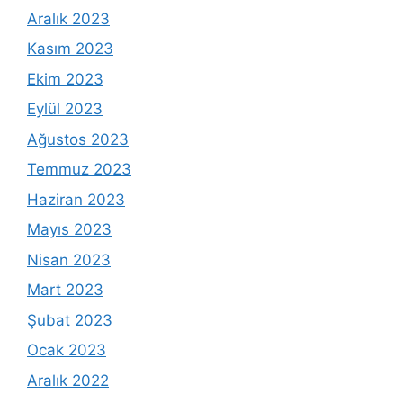
Aralık 2023
Kasım 2023
Ekim 2023
Eylül 2023
Ağustos 2023
Temmuz 2023
Haziran 2023
Mayıs 2023
Nisan 2023
Mart 2023
Şubat 2023
Ocak 2023
Aralık 2022