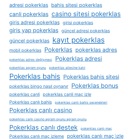
adresi pokerklas
bahis sitesi pokerklas
casino sitesi pokerklas
canli pokerklas
giris adresi pokerklas
girisi pokerklas
giris yap pokerklas
güncel adresi pokerklas
kayıt pokerklas
güncel pokerklas
Pokerklas
pokerklas adres
mobil pokerklas
Pokerklas adresi
pokerklas adres değişmesi
pokerklas agram oyunu
pokerklas ailesine katıl
Pokerklas bahis
Pokerklas bahis sitesi
Pokerklas bonus
pokerklas bingo nasıl oynanır
pokerklas canli
pokerklas canli maç izle
Pokerklas canlı bahis
pokerklas canlı bahis seçenekleri
Pokerklas canlı casino
pokerklas canlı casino agram oyunu agram oyunu
Pokerklas canlı destek
pokerklas canlı maç
pokerklas canlı maç i̇zle
Pokerklas canlı maç izleme