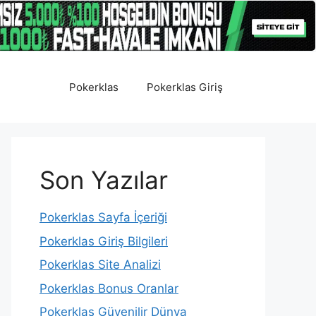
Pokerklas
Pokerklas Giriş
Son Yazılar
Pokerklas Sayfa İçeriği
Pokerklas Giriş Bilgileri
Pokerklas Site Analizi
Pokerklas Bonus Oranlar
Pokerklas Güvenilir Dünya