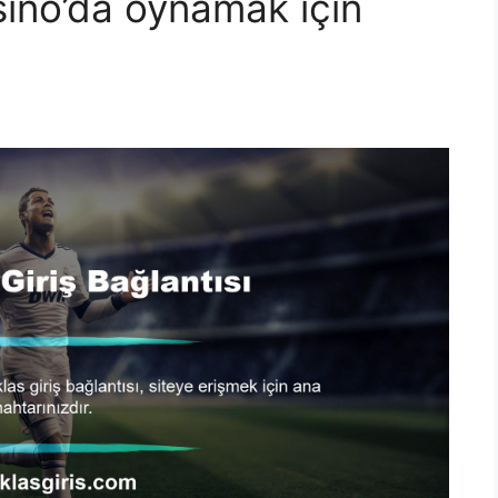
sino’da oynamak için