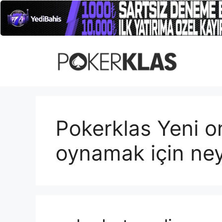
İçeriğe
atla
Pokerklas Yeni o
oynamak için ney