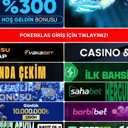
POKERKLAS GİRİŞ İÇİN TIKLAYINIZ!