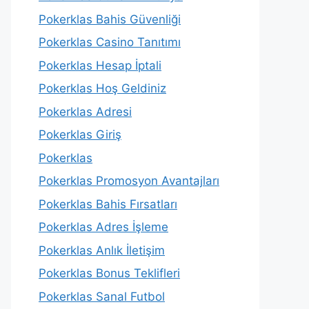
Pokerklas Bahis Güvenliği
Pokerklas Casino Tanıtımı
Pokerklas Hesap İptali
Pokerklas Hoş Geldiniz
Pokerklas Adresi
Pokerklas Giriş
Pokerklas
Pokerklas Promosyon Avantajları
Pokerklas Bahis Fırsatları
Pokerklas Adres İşleme
Pokerklas Anlık İletişim
Pokerklas Bonus Teklifleri
Pokerklas Sanal Futbol