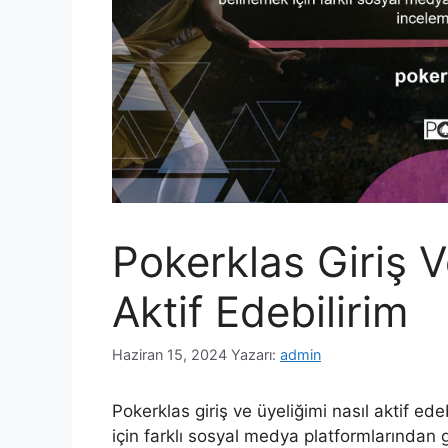
Pokerklas Giriş V
Aktif Edebilirim
Haziran 15, 2024
Yazarı:
admin
Pokerklas giriş ve üyeliğimi nasıl aktif edeb
için farklı sosyal medya platformlarından 