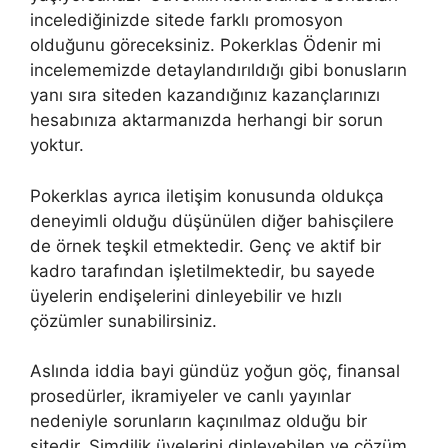
incelediğinizde sitede farklı promosyon
olduğunu göreceksiniz. Pokerklas Ödenir mi
incelememizde detaylandırıldığı gibi bonusların
yanı sıra siteden kazandığınız kazançlarınızı
hesabınıza aktarmanızda herhangi bir sorun
yoktur.
Pokerklas ayrıca iletişim konusunda oldukça
deneyimli olduğu düşünülen diğer bahisçilere
de örnek teşkil etmektedir. Genç ve aktif bir
kadro tarafından işletilmektedir, bu sayede
üyelerin endişelerini dinleyebilir ve hızlı
çözümler sunabilirsiniz.
Aslında iddia bayi gündüz yoğun göç, finansal
prosedürler, ikramiyeler ve canlı yayınlar
nedeniyle sorunların kaçınılmaz olduğu bir
sitedir. Şimdilik üyelerini dinleyebilen ve çözüm