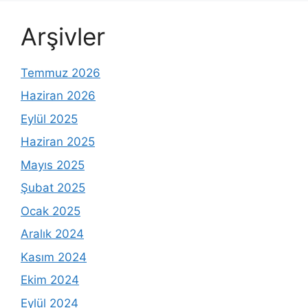
Arşivler
Temmuz 2026
Haziran 2026
Eylül 2025
Haziran 2025
Mayıs 2025
Şubat 2025
Ocak 2025
Aralık 2024
Kasım 2024
Ekim 2024
Eylül 2024