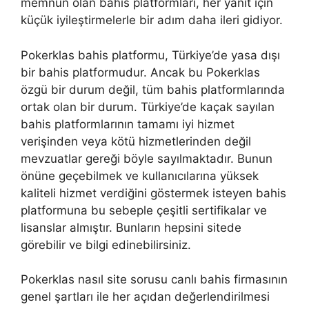
memnun olan bahis platformları, her yanıt için
küçük iyileştirmelerle bir adım daha ileri gidiyor.
Pokerklas bahis platformu, Türkiye’de yasa dışı
bir bahis platformudur. Ancak bu Pokerklas
özgü bir durum değil, tüm bahis platformlarında
ortak olan bir durum. Türkiye’de kaçak sayılan
bahis platformlarının tamamı iyi hizmet
verişinden veya kötü hizmetlerinden değil
mevzuatlar gereği böyle sayılmaktadır. Bunun
önüne geçebilmek ve kullanıcılarına yüksek
kaliteli hizmet verdiğini göstermek isteyen bahis
platformuna bu sebeple çeşitli sertifikalar ve
lisanslar almıştır. Bunların hepsini sitede
görebilir ve bilgi edinebilirsiniz.
Pokerklas nasıl site sorusu canlı bahis firmasının
genel şartları ile her açıdan değerlendirilmesi