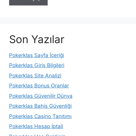
Son Yazılar
Pokerklas Sayfa İçeriği
Pokerklas Giriş Bilgileri
Pokerklas Site Analizi
Pokerklas Bonus Oranlar
Pokerklas Güvenilir Dünya
Pokerklas Bahis Güvenliği
Pokerklas Casino Tanıtımı
Pokerklas Hesap İptali