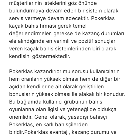
müşterilerinin isteklerini göz önünde
bulundurmaya devam eden bir sistem olarak
servis vermeye devam edecektir. Pokerklas
kaçak bahis firması gerek temel
değerlendirmeler, gerekse de kazanç durumları
ele alındığında en verimli ve pozitif sonuçlar
veren kaçak bahis sistemlerinden biri olarak
kendisini göstermektedir.
Pokerklas kazandırıor mu sorusu kullanıcıların
hem oranların yüksek olması hem de diğer bir
açıdan kendilerine ait olarak geliştirilen
bonusların yüksek olması ile alakalı bir konudur.
Bu bağlamda kullanıcı grubunun bahis
oyunlarına olan ilgisi ve yeteneği de oldukça
önemlidir. Genel olarak, yasadışı bahisçi
Pokerklas, en karlı bahisçilerden
biridir.Pokerklas avantajı, kazanç durumu ve