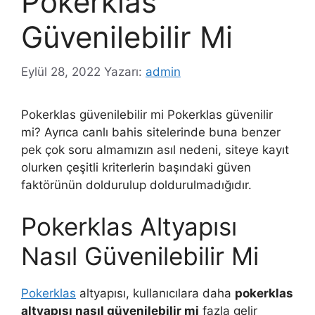
Pokerklas
Güvenilebilir Mi
Eylül 28, 2022
Yazarı:
admin
Pokerklas güvenilebilir mi Pokerklas güvenilir
mi? Ayrıca canlı bahis sitelerinde buna benzer
pek çok soru almamızın asıl nedeni, siteye kayıt
olurken çeşitli kriterlerin başındaki güven
faktörünün doldurulup doldurulmadığıdır.
Pokerklas Altyapısı
Nasıl Güvenilebilir Mi
Pokerklas
altyapısı, kullanıcılara daha
pokerklas
altyapısı nasıl güvenilebilir mi
fazla gelir