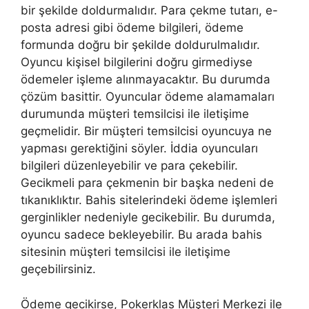
bir şekilde doldurmalıdır. Para çekme tutarı, e-
posta adresi gibi ödeme bilgileri, ödeme
formunda doğru bir şekilde doldurulmalıdır.
Oyuncu kişisel bilgilerini doğru girmediyse
ödemeler işleme alınmayacaktır. Bu durumda
çözüm basittir. Oyuncular ödeme alamamaları
durumunda müşteri temsilcisi ile iletişime
geçmelidir. Bir müşteri temsilcisi oyuncuya ne
yapması gerektiğini söyler. İddia oyuncuları
bilgileri düzenleyebilir ve para çekebilir.
Gecikmeli para çekmenin bir başka nedeni de
tıkanıklıktır. Bahis sitelerindeki ödeme işlemleri
gerginlikler nedeniyle gecikebilir. Bu durumda,
oyuncu sadece bekleyebilir. Bu arada bahis
sitesinin müşteri temsilcisi ile iletişime
geçebilirsiniz.
Ödeme gecikirse, Pokerklas Müşteri Merkezi ile