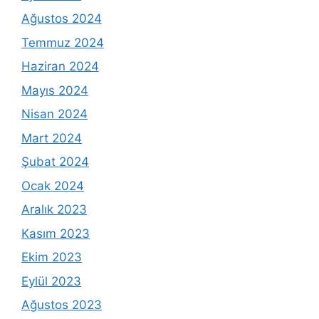
Ağustos 2024
Temmuz 2024
Haziran 2024
Mayıs 2024
Nisan 2024
Mart 2024
Şubat 2024
Ocak 2024
Aralık 2023
Kasım 2023
Ekim 2023
Eylül 2023
Ağustos 2023