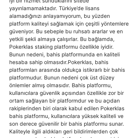
iyi bir hizmet sunduklarını sitede
yayınlamamaktadır. Türkiye’de lisans
alamadığınızı anlayamıyorum, bu yüzden
platform kaliteyi sağlamak için çeşitli yöntemlere
güveniyor. Bu sebeple bu ruhsatı ararlar ve en
yetkili şekli almaya çalışırlar. Bu bağlamda,
Pokerklas staking platformu özellikle iyidir.
Bunun nedeni, bahis platformunda en kaliteli
hesaba sahip olmasıdır.Pokerklas, bahis
platformları arasında oldukça istikrarlı bir bahis
platformudur. Bunun nedeni çok üst düzey
önlemler almış olmasıdır. Bahis platformu,
kullanıcılara güvenlik açısından özellikle zor bir
ortam sağlayan bir platformdur ve bu açıdan
rakiplerinden biri olarak kabul edilen Pokerklas
bahis platformu, kullanıcılara yüksek kaliteli ve
son derece güvenilir bir bahis platformu sunar.
Kaliteyle ilgili aldıkları geri bildirimlerden çok