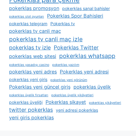
pokerklas promosyon
pokerklas sanal bahisler
Pokerklas Spor Bahisleri
pokerklas slot oyunları
pokerklas telegram
Pokerklas tv
pokerklas tv canli maç
pokerklas tv canli maç izle
pokerklas tv izle
Pokerklas Twitter
pokerklas whatsapp
pokerklas web sitesi
pokerklas yasadışı casino
pokerklas yazılım
pokerklas yeni adres
Pokerklas yeni adresi
pokerklas yeni giris
pokerklas yeni görünüm
Pokerklas yeni güncel giriş
pokerklas üyelik
pokerklas üyelik fırsatları
pokerklas üyelik şikâyetleri
Pokerklas şikayet
pokerklas üyeliği
pokerklas şikâyetleri
twitter pokerklas
yeni adresi pokerklas
yeni giris pokerklas