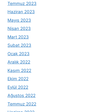
Temmuz 2023
Haziran 2023
Mayıs 2023
Nisan 2023
Mart 2023
Şubat 2023
Ocak 2023
Aralık 2022
Kasım 2022
Ekim 2022
Eylül 2022
Ağustos 2022
Temmuz 2022