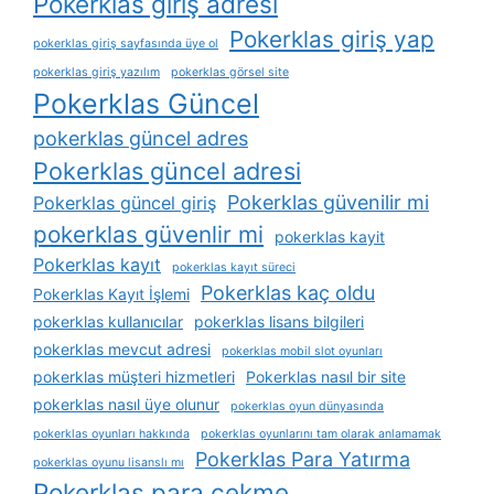
Pokerklas giriş adresi
Pokerklas giriş yap
pokerklas giriş sayfasında üye ol
pokerklas giriş yazılım
pokerklas görsel site
Pokerklas Güncel
pokerklas güncel adres
Pokerklas güncel adresi
Pokerklas güvenilir mi
Pokerklas güncel giriş
pokerklas güvenlir mi
pokerklas kayit
Pokerklas kayıt
pokerklas kayıt süreci
Pokerklas kaç oldu
Pokerklas Kayıt İşlemi
pokerklas kullanıcılar
pokerklas lisans bilgileri
pokerklas mevcut adresi
pokerklas mobil slot oyunları
pokerklas müşteri hizmetleri
Pokerklas nasıl bir site
pokerklas nasıl üye olunur
pokerklas oyun dünyasında
pokerklas oyunları hakkında
pokerklas oyunlarını tam olarak anlamamak
Pokerklas Para Yatırma
pokerklas oyunu lisanslı mı
Pokerklas para çekme