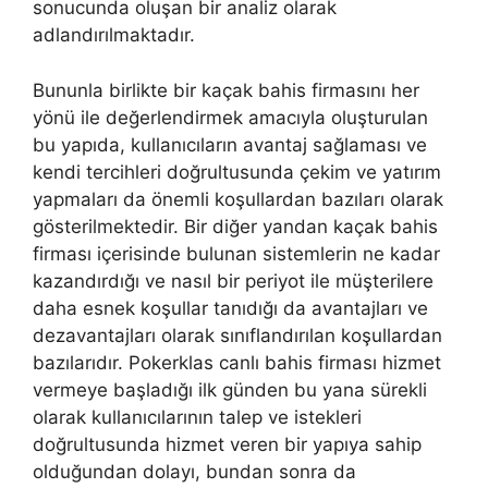
sonucunda oluşan bir analiz olarak
adlandırılmaktadır.
Bununla birlikte bir kaçak bahis firmasını her
yönü ile değerlendirmek amacıyla oluşturulan
bu yapıda, kullanıcıların avantaj sağlaması ve
kendi tercihleri doğrultusunda çekim ve yatırım
yapmaları da önemli koşullardan bazıları olarak
gösterilmektedir. Bir diğer yandan kaçak bahis
firması içerisinde bulunan sistemlerin ne kadar
kazandırdığı ve nasıl bir periyot ile müşterilere
daha esnek koşullar tanıdığı da avantajları ve
dezavantajları olarak sınıflandırılan koşullardan
bazılarıdır. Pokerklas canlı bahis firması hizmet
vermeye başladığı ilk günden bu yana sürekli
olarak kullanıcılarının talep ve istekleri
doğrultusunda hizmet veren bir yapıya sahip
olduğundan dolayı, bundan sonra da