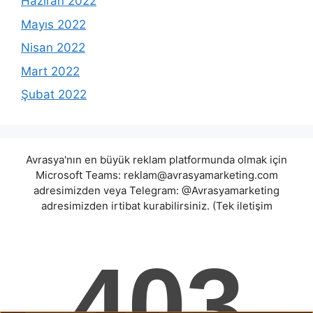
Haziran 2022
Mayıs 2022
Nisan 2022
Mart 2022
Şubat 2022
Avrasya'nın en büyük reklam platformunda olmak için
Microsoft Teams:
reklam@avrasyamarketing.com
adresimizden veya Telegram: @Avrasyamarketing
adresimizden irtibat kurabilirsiniz. (Tek iletişim
adreslerimiz teams / telegram ve mail adresimizdir.
Harici hiçbir iletişim adresimiz bulunmamaktadır.
Lütfen itibar etmeyiniz.) Türkiye yasalarına göre 7258
sayılı kanun uyarınca yasa dışı bahis oynamanın
cezaları mevcuttur. Şu an bulunduğunuz site hiç bir
şekilde illegal bahis oyunları oynatmıyor ve oynamaya