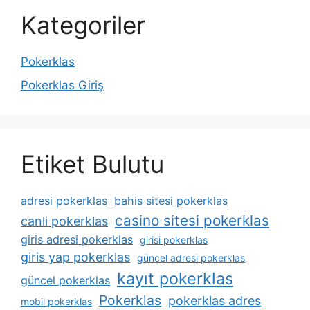
Kategoriler
Pokerklas
Pokerklas Giriş
Etiket Bulutu
adresi pokerklas
bahis sitesi pokerklas
casino sitesi pokerklas
canli pokerklas
giris adresi pokerklas
girisi pokerklas
giris yap pokerklas
güncel adresi pokerklas
kayıt pokerklas
güncel pokerklas
Pokerklas
pokerklas adres
mobil pokerklas