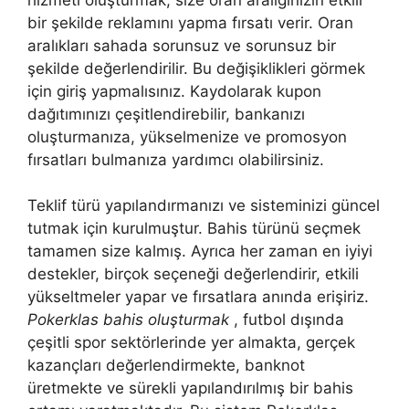
bir şekilde reklamını yapma fırsatı verir. Oran
aralıkları sahada sorunsuz ve sorunsuz bir
şekilde değerlendirilir. Bu değişiklikleri görmek
için giriş yapmalısınız. Kaydolarak kupon
dağıtımınızı çeşitlendirebilir, bankanızı
oluşturmanıza, yükselmenize ve promosyon
fırsatları bulmanıza yardımcı olabilirsiniz.
Teklif türü yapılandırmanızı ve sisteminizi güncel
tutmak için kurulmuştur. Bahis türünü seçmek
tamamen size kalmış. Ayrıca her zaman en iyiyi
destekler, birçok seçeneği değerlendirir, etkili
yükseltmeler yapar ve fırsatlara anında erişiriz.
Pokerklas bahis oluşturmak
, futbol dışında
çeşitli spor sektörlerinde yer almakta, gerçek
kazançları değerlendirmekte, banknot
üretmekte ve sürekli yapılandırılmış bir bahis