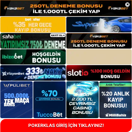
×
POKERKLAS GİRİŞ İÇİN TIKLAYINIZ!