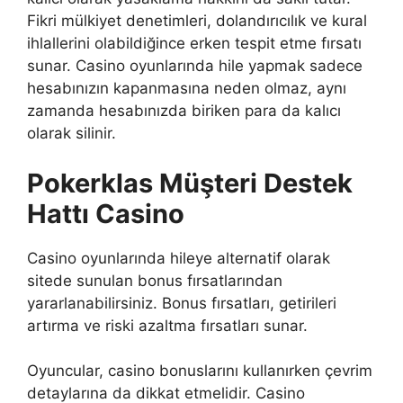
Fikri mülkiyet denetimleri, dolandırıcılık ve kural
ihlallerini olabildiğince erken tespit etme fırsatı
sunar. Casino oyunlarında hile yapmak sadece
hesabınızın kapanmasına neden olmaz, aynı
zamanda hesabınızda biriken para da kalıcı
olarak silinir.
Pokerklas Müşteri Destek
Hattı Casino
Casino oyunlarında hileye alternatif olarak
sitede sunulan bonus fırsatlarından
yararlanabilirsiniz. Bonus fırsatları, getirileri
artırma ve riski azaltma fırsatları sunar.
Oyuncular, casino bonuslarını kullanırken çevrim
detaylarına da dikkat etmelidir. Casino