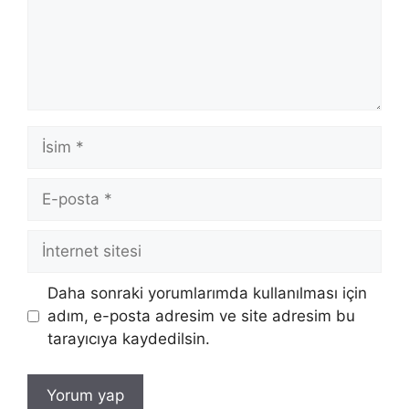
İsim
E-
posta
İnternet
sitesi
Daha sonraki yorumlarımda kullanılması için
adım, e-posta adresim ve site adresim bu
tarayıcıya kaydedilsin.