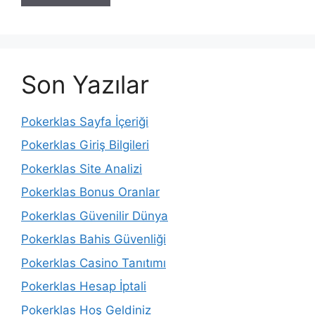
Son Yazılar
Pokerklas Sayfa İçeriği
Pokerklas Giriş Bilgileri
Pokerklas Site Analizi
Pokerklas Bonus Oranlar
Pokerklas Güvenilir Dünya
Pokerklas Bahis Güvenliği
Pokerklas Casino Tanıtımı
Pokerklas Hesap İptali
Pokerklas Hoş Geldiniz