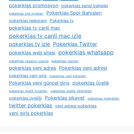
pokerklas promosyon
pokerklas sanal bahisler
Pokerklas Spor Bahisleri
pokerklas slot oyunları
pokerklas telegram
Pokerklas tv
pokerklas tv canli maç
pokerklas tv canli maç izle
pokerklas tv izle
Pokerklas Twitter
pokerklas whatsapp
pokerklas web sitesi
pokerklas yasadışı casino
pokerklas yazılım
pokerklas yeni adres
Pokerklas yeni adresi
pokerklas yeni giris
pokerklas yeni görünüm
Pokerklas yeni güncel giriş
pokerklas üyelik
pokerklas üyelik fırsatları
pokerklas üyelik şikâyetleri
Pokerklas şikayet
pokerklas üyeliği
pokerklas şikâyetleri
twitter pokerklas
yeni adresi pokerklas
yeni giris pokerklas