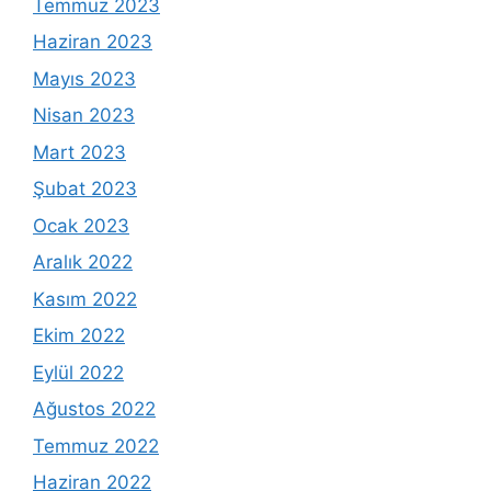
Temmuz 2023
Haziran 2023
Mayıs 2023
Nisan 2023
Mart 2023
Şubat 2023
Ocak 2023
Aralık 2022
Kasım 2022
Ekim 2022
Eylül 2022
Ağustos 2022
Temmuz 2022
Haziran 2022