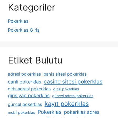
Kategoriler
Pokerklas
Pokerklas Giriş
Etiket Bulutu
adresi pokerklas
bahis sitesi pokerklas
casino sitesi pokerklas
canli pokerklas
giris adresi pokerklas
girisi pokerklas
giris yap pokerklas
güncel adresi pokerklas
kayıt pokerklas
güncel pokerklas
Pokerklas
pokerklas adres
mobil pokerklas