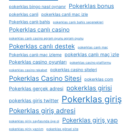
Pokerklas bonus
pokerklas bingo nasıl oynanır
pokerklas canli
pokerklas canli maç izle
Pokerklas canlı bahis
pokerklas canlı bahis seçenekleri
Pokerklas canlı casino
pokerklas canlı casino agram oyunu agram oyunu
Pokerklas canlı destek
pokerklas canlı maç
pokerklas canlı maç i̇zle
Pokerklas canlı maç izleme
Pokerklas casino oyunları
pokerklas casino platformu
pokerklas casino siteleri
pokerklas casino rekabet
Pokerklas Casino Sitesi
pokerklas com
pokerklas girisi
Pokerklas gerçek adresi
Pokerklas giriş
pokerklas giris twitter
Pokerklas giriş adresi
Pokerklas giriş yap
pokerklas giriş sayfasında üye ol
pokerklas giriş yazılım
pokerklas görsel site