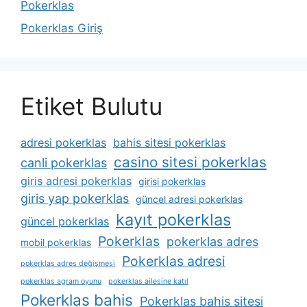
Pokerklas
Pokerklas Giriş
Etiket Bulutu
adresi pokerklas
bahis sitesi pokerklas
casino sitesi pokerklas
canli pokerklas
giris adresi pokerklas
girisi pokerklas
giris yap pokerklas
güncel adresi pokerklas
kayıt pokerklas
güncel pokerklas
Pokerklas
pokerklas adres
mobil pokerklas
Pokerklas adresi
pokerklas adres değişmesi
pokerklas agram oyunu
pokerklas ailesine katıl
Pokerklas bahis
Pokerklas bahis sitesi