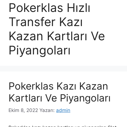
Pokerklas Hızlı
Transfer Kazı
Kazan Kartları Ve
Piyangoları
Pokerklas Kazı Kazan
Kartları Ve Piyangoları
Ekim 8, 2022
Yazarı:
admin