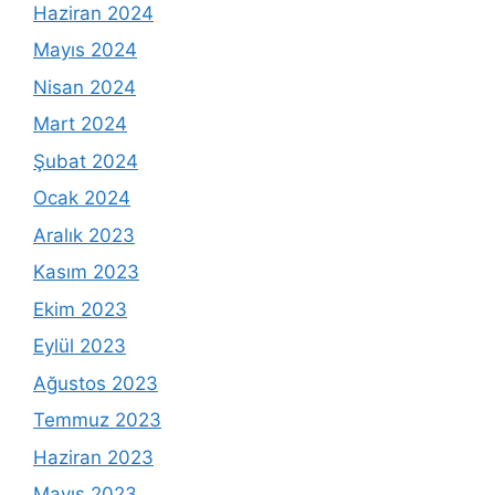
Haziran 2024
Mayıs 2024
Nisan 2024
Mart 2024
Şubat 2024
Ocak 2024
Aralık 2023
Kasım 2023
Ekim 2023
Eylül 2023
Ağustos 2023
Temmuz 2023
Haziran 2023
Mayıs 2023