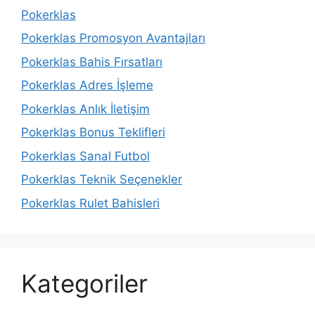
Pokerklas
Pokerklas Promosyon Avantajları
Pokerklas Bahis Fırsatları
Pokerklas Adres İşleme
Pokerklas Anlık İletişim
Pokerklas Bonus Teklifleri
Pokerklas Sanal Futbol
Pokerklas Teknik Seçenekler
Pokerklas Rulet Bahisleri
Kategoriler