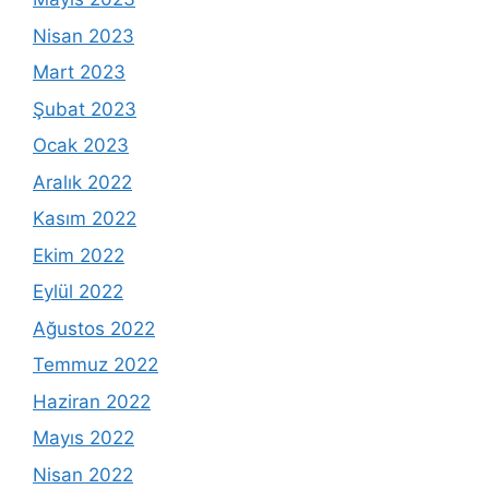
Nisan 2023
Mart 2023
Şubat 2023
Ocak 2023
Aralık 2022
Kasım 2022
Ekim 2022
Eylül 2022
Ağustos 2022
Temmuz 2022
Haziran 2022
Mayıs 2022
Nisan 2022